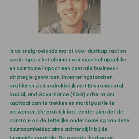
In de snelgroeiende markt voor durfkapitaal en
scale-ups is het claimen van maatschappelijke
en duurzame impact een centrale business-
strategie geworden. Investeringsfondsen
profileren zich nadrukkelijk met Environmental,
Social, and Governance (ESG) criteria om
kapitaal aan te trekken en marktpositie te
verwerven. De praktijk laat echter zien dat de
controle op de feitelijke onderbouwing van deze
duurzaamheidsclaims achterblijft bij de
financiële controle. De recente, herhaalde