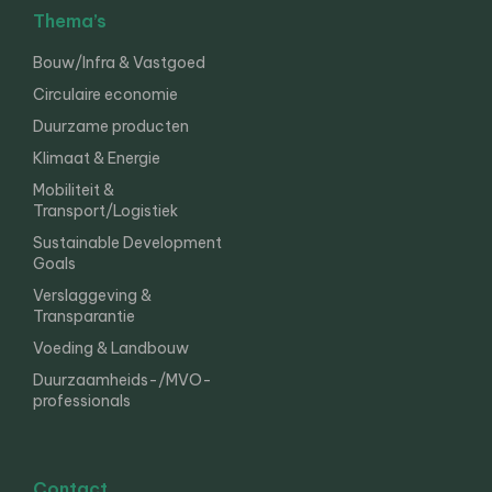
Thema’s
Bouw/Infra & Vastgoed
Circulaire economie
Duurzame producten
Klimaat & Energie
Mobiliteit &
Transport/Logistiek
Sustainable Development
Goals
Verslaggeving &
Transparantie
Voeding & Landbouw
Duurzaamheids-/MVO-
professionals
Contact