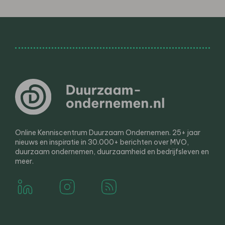
Online Kenniscentrum Duurzaam Ondernemen. 25+ jaar
nieuws en inspiratie in 30.000+ berichten over MVO,
duurzaam ondernemen, duurzaamheid en bedrijfsleven en
meer.