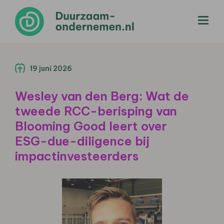
menu
19 juni 2026
Wesley van den Berg: Wat de
tweede RCC-berisping van
Blooming Good leert over
ESG-due-diligence bij
impactinvesteerders