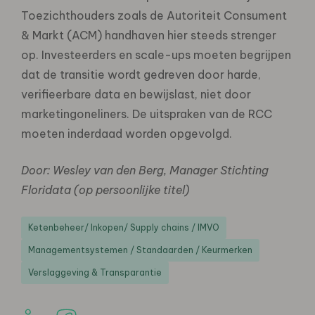
Toezichthouders zoals de Autoriteit Consument
& Markt (ACM) handhaven hier steeds strenger
op. Investeerders en scale-ups moeten begrijpen
dat de transitie wordt gedreven door harde,
verifieerbare data en bewijslast, niet door
marketingoneliners. De uitspraken van de RCC
moeten inderdaad worden opgevolgd.
Door: Wesley van den Berg, Manager Stichting
Floridata (op persoonlijke titel)
Ketenbeheer/ Inkopen/ Supply chains / IMVO
Managementsystemen / Standaarden / Keurmerken
Verslaggeving & Transparantie