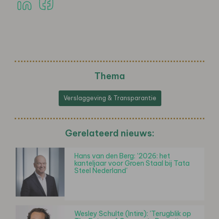
Thema
Verslaggeving & Transparantie
Gerelateerd nieuws:
Hans van den Berg: '2026: het
kanteljaar voor Groen Staal bij Tata
Steel Nederland'
Wesley Schulte (Intire): 'Terugblik op