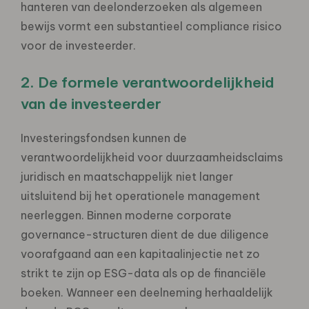
hanteren van deelonderzoeken als algemeen
bewijs vormt een substantieel compliance risico
voor de investeerder.
2. De formele verantwoordelijkheid
van de investeerder
Investeringsfondsen kunnen de
verantwoordelijkheid voor duurzaamheidsclaims
juridisch en maatschappelijk niet langer
uitsluitend bij het operationele management
neerleggen. Binnen moderne corporate
governance-structuren dient de
due diligence
voorafgaand aan een kapitaalinjectie net zo
strikt te zijn op ESG-data als op de financiële
boeken. Wanneer een deelneming herhaaldelijk