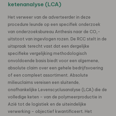
ketenanalyse (LCA)
Het verweer van de adverteerder in deze
procedure leunde op een specifiek onderzoek
van onderzoeksbureau Anthesis naar de CO₂-
uitstoot van ingevlogen rozen. De RCC stelt in de
uitspraak terecht vast dat een dergelijke
specifieke vergelijking methodologisch
onvoldoende basis biedt voor een algemene,
absolute claim over een gehele bedrijfsvoering
of een compleet assortiment. Absolute
milieuclaims vereisen een sluitende,
onafhankelijke Levenscyclusanalyse (LCA) die de
volledige keten – van de polymeerproductie in
Azië tot de logistiek en de uiteindelijke
verwerking – objectief kwantificeert. Het