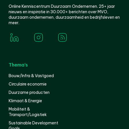
Online Kenniscentrum Duurzaam Ondernemen. 25+ jaar
nieuws en inspiratie in 30.000+ berichten over MVO,
duurzaam ondernemen, duurzaamheid en bedrijfsleven en
meer.
Thema’s
Bouw/Infra & Vastgoed
Circulaire economie
Duurzame producten
Klimaat & Energie
Mobiliteit &
Transport/Logistiek
Sustainable Development
Goals