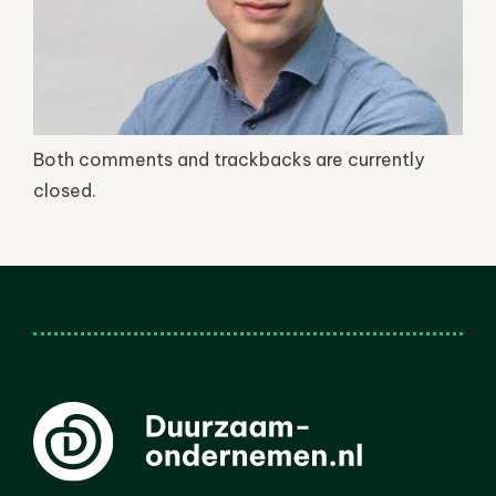
Both comments and trackbacks are currently
closed.