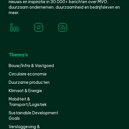
nieuws en inspiratie in 30.000+ berichten over MVO,
duurzaam ondernemen, duurzaamheid en bedrijfsleven en
meer.
Thema’s
Bouw/Infra & Vastgoed
Circulaire economie
Duurzame producten
Klimaat & Energie
Mobiliteit &
Transport/Logistiek
Sustainable Development
Goals
Verslaggeving &