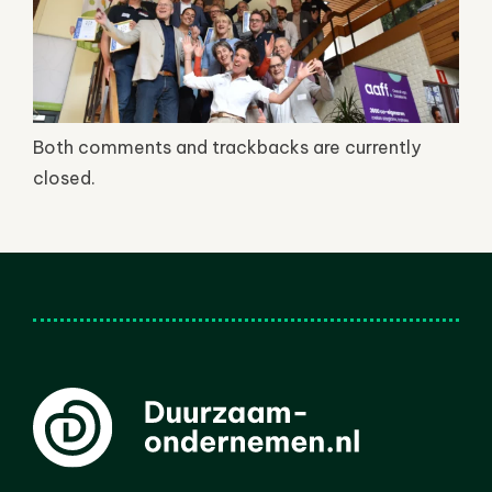
Both comments and trackbacks are currently
closed.