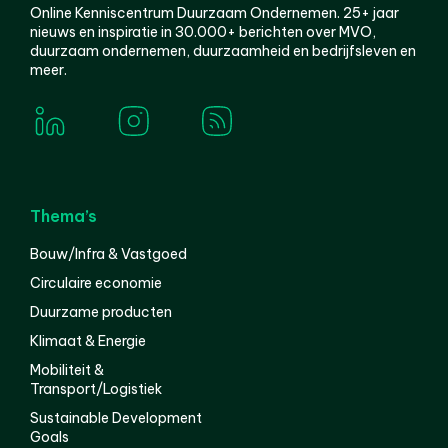
Online Kenniscentrum Duurzaam Ondernemen. 25+ jaar
nieuws en inspiratie in 30.000+ berichten over MVO,
duurzaam ondernemen, duurzaamheid en bedrijfsleven en
meer.
Thema’s
Bouw/Infra & Vastgoed
Circulaire economie
Duurzame producten
Klimaat & Energie
Mobiliteit &
Transport/Logistiek
Sustainable Development
Goals