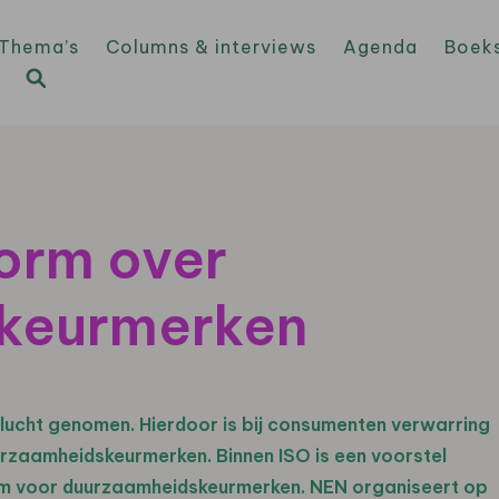
Thema’s
Columns & interviews
Agenda
Boek
norm over
keurmerken
ucht genomen. Hierdoor is bij consumenten verwarring
rzaamheidskeurmerken. Binnen ISO is een voorstel
rm voor duurzaamheidskeurmerken. NEN organiseert op