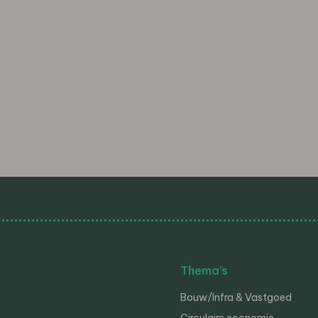
Thema’s
Bouw/Infra & Vastgoed