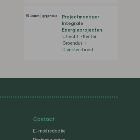
Projectmanager
Integrale
Energieprojecten
Utrecht
Kenter
Groendus
Dienstverband
Contact
E-mail redactie