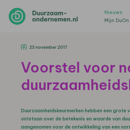
Nieuws
Mijn DuOn
23 november 2017
Voorstel voor 
duurzaamheids
Duurzaamheidskeurmerken hebben een grote vl
ontstaan over de betekenis en waarde van duu
aangenomen voor de ontwikkeling van een no