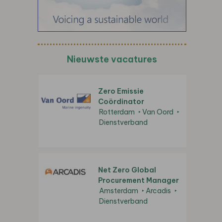
Nieuwste vacatures
Zero Emissie
Coördinator
Rotterdam
Van Oord
Dienstverband
Net Zero Global
Procurement Manager
Amsterdam
Arcadis
Dienstverband