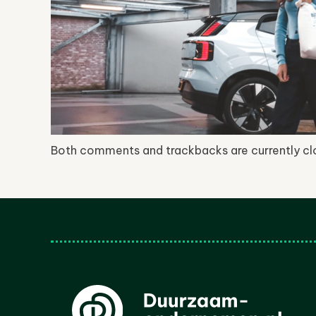
Both comments and trackbacks are currently cl