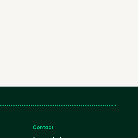
Contact