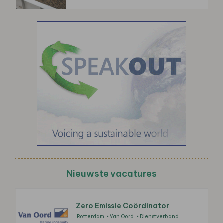
Nieuwste vacatures
Zero Emissie Coördinator
Rotterdam
Van Oord
Dienstverband