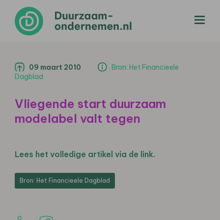
menu
09 maart 2010
Bron: Het Financieele
Dagblad
Vliegende start duurzaam
modelabel valt tegen
Lees het volledige artikel via de link.
Bron: Het Financieele Dagblad