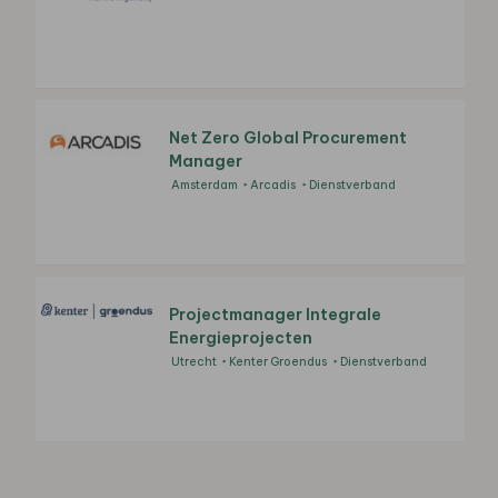
Net Zero Global Procurement
Manager
Amsterdam
Arcadis
Dienstverband
Projectmanager Integrale
Energieprojecten
Utrecht
Kenter Groendus
Dienstverband