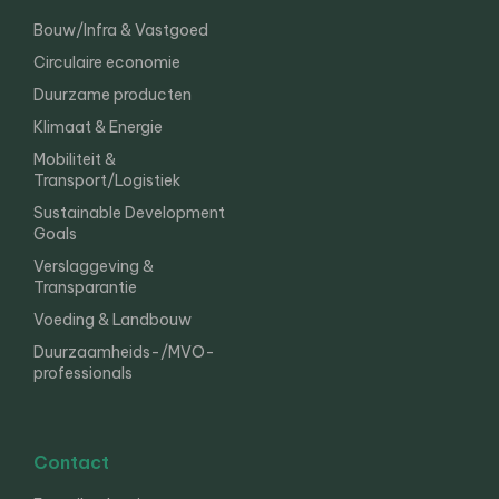
Bouw/Infra & Vastgoed
Circulaire economie
Duurzame producten
Klimaat & Energie
Mobiliteit &
Transport/Logistiek
Sustainable Development
Goals
Verslaggeving &
Transparantie
Voeding & Landbouw
Duurzaamheids-/MVO-
professionals
Contact