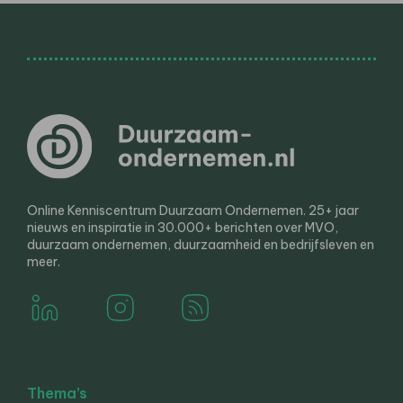
Online Kenniscentrum Duurzaam Ondernemen. 25+ jaar
nieuws en inspiratie in 30.000+ berichten over MVO,
duurzaam ondernemen, duurzaamheid en bedrijfsleven en
meer.
Thema’s