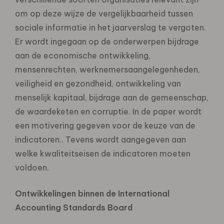
om op deze wijze de vergelijkbaarheid tussen
sociale informatie in het jaarverslag te vergoten.
Er wordt ingegaan op de onderwerpen bijdrage
aan de economische ontwikkeling,
mensenrechten, werknemersaangelegenheden,
veiligheid en gezondheid, ontwikkeling van
menselijk kapitaal, bijdrage aan de gemeenschap,
de waardeketen en corruptie. In de paper wordt
een motivering gegeven voor de keuze van de
indicatoren.. Tevens wordt aangegeven aan
welke kwaliteitseisen de indicatoren moeten
voldoen.
Ontwikkelingen binnen de International
Accounting Standards Board