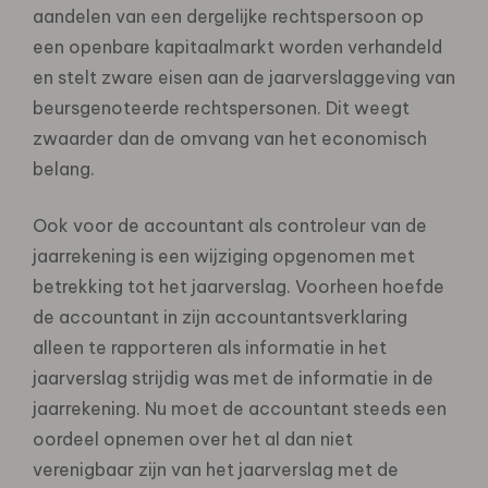
aandelen van een dergelijke rechtspersoon op
een openbare kapitaalmarkt worden verhandeld
en stelt zware eisen aan de jaarverslaggeving van
beursgenoteerde rechtspersonen. Dit weegt
zwaarder dan de omvang van het economisch
belang.
Ook voor de accountant als controleur van de
jaarrekening is een wijziging opgenomen met
betrekking tot het jaarverslag. Voorheen hoefde
de accountant in zijn accountantsverklaring
alleen te rapporteren als informatie in het
jaarverslag strijdig was met de informatie in de
jaarrekening. Nu moet de accountant steeds een
oordeel opnemen over het al dan niet
verenigbaar zijn van het jaarverslag met de