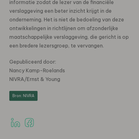
informatie zodat de lezer van de financiële
verslaggeving een beter inzicht krijgt in de
onderneming. Het is niet de bedoeling van deze
ontwikkelingen in richtlijnen om afzonderlijke
maatschappelijke verslaggeving, die gericht is op
een bredere lezersgroep, te vervangen.
Gepubliceerd door:
Nancy Kamp-Roelands
NIVRA/Ernst & Young
Bron: NIVRA