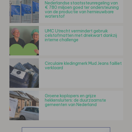
Nederlandse staatssteunregeling van
€ 780 miljoen goed ter ondersteuning
van de productie van hernieuwbare
waterstof
UMC Utrecht vermindert gebruik
celstofmatten met driekwart dankzij
interne challenge
Circulaire kledingmerk Mud Jeans failliet
verklaard
Groene koplopers en grijze
hekkensluiters: de duurzaamste
gemeenten van Nederland