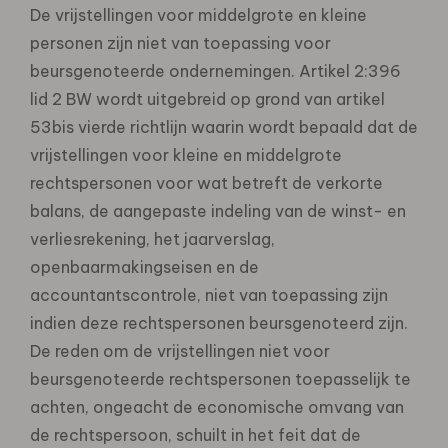
De vrijstellingen voor middelgrote en kleine
personen zijn niet van toepassing voor
beursgenoteerde ondernemingen. Artikel 2:396
lid 2 BW wordt uitgebreid op grond van artikel
53bis vierde richtlijn waarin wordt bepaald dat de
vrijstellingen voor kleine en middelgrote
rechtspersonen voor wat betreft de verkorte
balans, de aangepaste indeling van de winst- en
verliesrekening, het jaarverslag,
openbaarmakingseisen en de
accountantscontrole, niet van toepassing zijn
indien deze rechtspersonen beursgenoteerd zijn.
De reden om de vrijstellingen niet voor
beursgenoteerde rechtspersonen toepasselijk te
achten, ongeacht de economische omvang van
de rechtspersoon, schuilt in het feit dat de