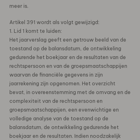
meer is.
Artikel 391 wordt als volgt gewijzigd:
1. Lid 1 komt te luiden:
Het jaarverslag geeft een getrouw beeld van de
toestand op de balansdatum, de ontwikkeling
gedurende het boekjaar en de resultaten van de
rechtspersoon en van de groepsmaatschappijen
waarvan de financiële gegevens in zijn
jaarrekening zijn opgenomen. Het overzicht
bevat, in overeenstemming met de omvang en de
complexiteit van de rechtspersoon en
groepsmaatschappijen, een evenwichtige en
volledige analyse van de toestand op de
balansdatum, de ontwikkeling gedurende het
boekjaar en de resultaten. Indien noodzakelijk