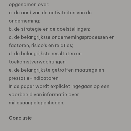
opgenomen over:
a. de aard van de activiteiten van de
onderneming;
b. de strategie en de doelstellingen;
c. de belangrijkste ondernemingsprocessen en
factoren, risico’s en relaties;
d. de belangrijkste resultaten en
toekomstverwachtingen
e. de belangrijkste getroffen maatregelen
prestatie-indicatoren
In de paper wordt expliciet ingegaan op een
voorbeeld van informatie over
milieuaangelegenheden.
Conclusie