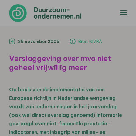
menu
25 november 2005
Bron: NIVRA
Verslaggeving over mvo niet
geheel vrijwillig meer
Op basis van de implementatie van een
Europese richtlijn in Nederlandse wetgeving
wordt van ondernemingen in het jaarverslag
(ook wel directieverslag genoemd) informatie
gevraagd over niet-financiële prestatie-
indicatoren, met inbegrip van milieu- en