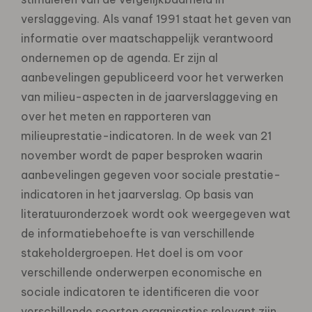
verslaggeving. Als vanaf 1991 staat het geven van
informatie over maatschappelijk verantwoord
ondernemen op de agenda. Er zijn al
aanbevelingen gepubliceerd voor het verwerken
van milieu-aspecten in de jaarverslaggeving en
over het meten en rapporteren van
milieuprestatie-indicatoren. In de week van 21
november wordt de paper besproken waarin
aanbevelingen gegeven voor sociale prestatie-
indicatoren in het jaarverslag. Op basis van
literatuuronderzoek wordt ook weergegeven wat
de informatiebehoefte is van verschillende
stakeholdergroepen. Het doel is om voor
verschillende onderwerpen economische en
sociale indicatoren te identificeren die voor
verschillende soorten organisaties relevant zijn