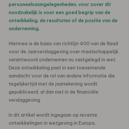
personeelsaangelegenheden, voor zover dit
noodzakelijk is voor een goed begrip van de
ontwikkeling, de resultaten of de positie van de
onderneming.
Hiermee is de basis van richtlijn 400 van de Raad
voor de Jaarverslaggeving over maatschappelijk
verantwoord ondernemen nu vastgelegd in wet.
Deze ontwikkeling past in een toenemende
aandacht voor de rol van andere informatie die
tegelijkertijd met de jaarrekening wordt
gepubliceerd, al dan niet in de financiële
verslaggeving.
In dit artikel wordt ingegaan op recente
ontwikkelingen in wetgeving in Europa,