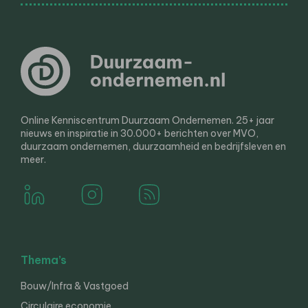
Online Kenniscentrum Duurzaam Ondernemen. 25+ jaar
nieuws en inspiratie in 30.000+ berichten over MVO,
duurzaam ondernemen, duurzaamheid en bedrijfsleven en
meer.
Thema’s
Bouw/Infra & Vastgoed
Circulaire economie