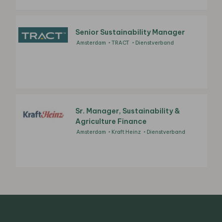
Senior Sustainability Manager
Amsterdam
TRACT
Dienstverband
Sr. Manager, Sustainability &
Agriculture Finance
Amsterdam
Kraft Heinz
Dienstverband