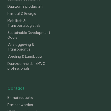
Duurzame producten
Klimaat & Energie
Mobiliteit &
Transport/Logistiek
Sustainable Development
Goals
Verslaggeving &
Transparantie
Voeding & Landbouw
Duurzaamheids-/MVO-
professionals
Contact
E-mail redactie
Partner worden