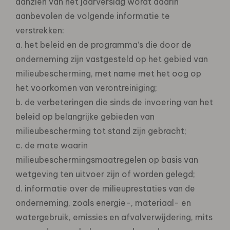
aanzien van het jaarverslag wordt daarin
aanbevolen de volgende informatie te
verstrekken:
a. het beleid en de programma’s die door de
onderneming zijn vastgesteld op het gebied van
milieubescherming, met name met het oog op
het voorkomen van verontreiniging;
b. de verbeteringen die sinds de invoering van het
beleid op belangrijke gebieden van
milieubescherming tot stand zijn gebracht;
c. de mate waarin
milieubeschermingsmaatregelen op basis van
wetgeving ten uitvoer zijn of worden gelegd;
d. informatie over de milieuprestaties van de
onderneming, zoals energie-, materiaal- en
watergebruik, emissies en afvalverwijdering, mits