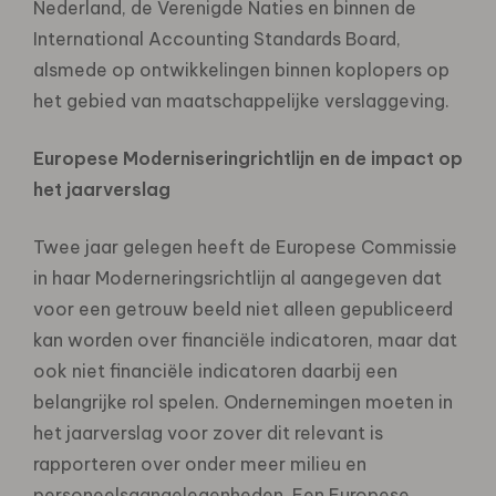
Nederland, de Verenigde Naties en binnen de
International Accounting Standards Board,
alsmede op ontwikkelingen binnen koplopers op
het gebied van maatschappelijke verslaggeving.
Europese Moderniseringrichtlijn en de impact op
het jaarverslag
Twee jaar gelegen heeft de Europese Commissie
in haar Moderneringsrichtlijn al aangegeven dat
voor een getrouw beeld niet alleen gepubliceerd
kan worden over financiële indicatoren, maar dat
ook niet financiële indicatoren daarbij een
belangrijke rol spelen. Ondernemingen moeten in
het jaarverslag voor zover dit relevant is
rapporteren over onder meer milieu en
personeelsaangelegenheden. Een Europese