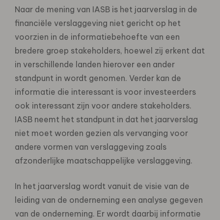
Naar de mening van IASB is het jaarverslag in de
financiële verslaggeving niet gericht op het
voorzien in de informatiebehoefte van een
bredere groep stakeholders, hoewel zij erkent dat
in verschillende landen hierover een ander
standpunt in wordt genomen. Verder kan de
informatie die interessant is voor investeerders
ook interessant zijn voor andere stakeholders.
IASB neemt het standpunt in dat het jaarverslag
niet moet worden gezien als vervanging voor
andere vormen van verslaggeving zoals
afzonderlijke maatschappelijke verslaggeving.
In het jaarverslag wordt vanuit de visie van de
leiding van de onderneming een analyse gegeven
van de onderneming. Er wordt daarbij informatie