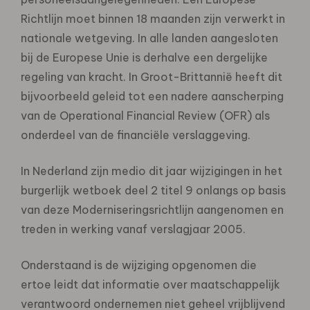
Richtlijn moet binnen 18 maanden zijn verwerkt in
nationale wetgeving. In alle landen aangesloten
bij de Europese Unie is derhalve een dergelijke
regeling van kracht. In Groot-Brittannië heeft dit
bijvoorbeeld geleid tot een nadere aanscherping
van de Operational Financial Review (OFR) als
onderdeel van de financiële verslaggeving.
In Nederland zijn medio dit jaar wijzigingen in het
burgerlijk wetboek deel 2 titel 9 onlangs op basis
van deze Moderniseringsrichtlijn aangenomen en
treden in werking vanaf verslagjaar 2005.
Onderstaand is de wijziging opgenomen die
ertoe leidt dat informatie over maatschappelijk
verantwoord ondernemen niet geheel vrijblijvend