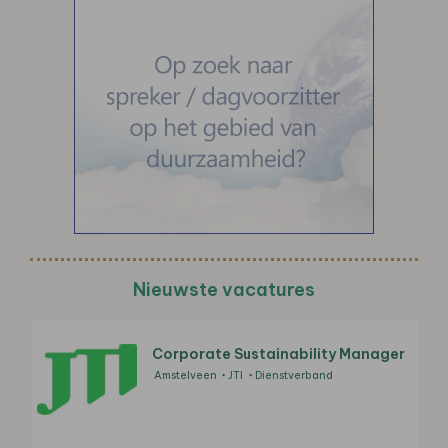
Nieuwste vacatures
Corporate Sustainability Manager
Amstelveen
JTI
Dienstverband