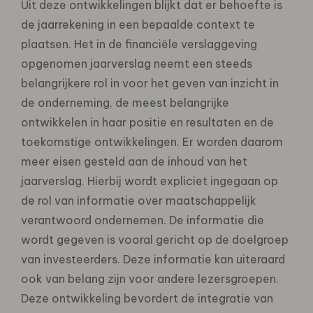
Uit deze ontwikkelingen blijkt dat er behoefte is
de jaarrekening in een bepaalde context te
plaatsen. Het in de financiële verslaggeving
opgenomen jaarverslag neemt een steeds
belangrijkere rol in voor het geven van inzicht in
de onderneming, de meest belangrijke
ontwikkelen in haar positie en resultaten en de
toekomstige ontwikkelingen. Er worden daarom
meer eisen gesteld aan de inhoud van het
jaarverslag. Hierbij wordt expliciet ingegaan op
de rol van informatie over maatschappelijk
verantwoord ondernemen. De informatie die
wordt gegeven is vooral gericht op de doelgroep
van investeerders. Deze informatie kan uiteraard
ook van belang zijn voor andere lezersgroepen.
Deze ontwikkeling bevordert de integratie van