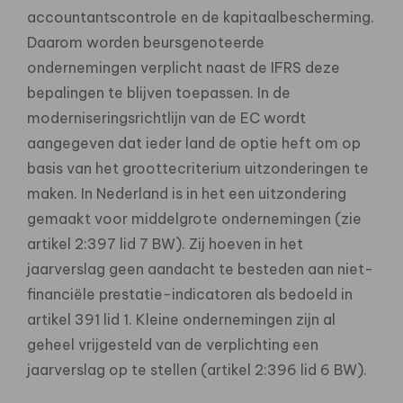
accountantscontrole en de kapitaalbescherming.
Daarom worden beursgenoteerde
ondernemingen verplicht naast de IFRS deze
bepalingen te blijven toepassen. In de
moderniseringsrichtlijn van de EC wordt
aangegeven dat ieder land de optie heft om op
basis van het groottecriterium uitzonderingen te
maken. In Nederland is in het een uitzondering
gemaakt voor middelgrote ondernemingen (zie
artikel 2:397 lid 7 BW). Zij hoeven in het
jaarverslag geen aandacht te besteden aan niet-
financiële prestatie-indicatoren als bedoeld in
artikel 391 lid 1. Kleine ondernemingen zijn al
geheel vrijgesteld van de verplichting een
jaarverslag op te stellen (artikel 2:396 lid 6 BW).