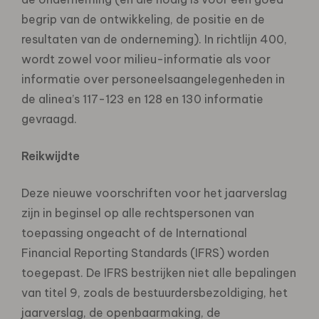
begrip van de ontwikkeling, de positie en de
resultaten van de onderneming). In richtlijn 400,
wordt zowel voor milieu-informatie als voor
informatie over personeelsaangelegenheden in
de alinea’s 117-123 en 128 en 130 informatie
gevraagd.
Reikwijdte
Deze nieuwe voorschriften voor het jaarverslag
zijn in beginsel op alle rechtspersonen van
toepassing ongeacht of de International
Financial Reporting Standards (IFRS) worden
toegepast. De IFRS bestrijken niet alle bepalingen
van titel 9, zoals de bestuurdersbezoldiging, het
jaarverslag, de openbaarmaking, de