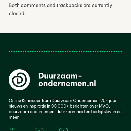
Both comments and trackbacks are currently
closed.
Online Kenniscentrum Duurzaam Ondernemen. 25+ jaar
nieuws en inspiratie in 30.000+ berichten over MVO,
duurzaam ondernemen, duurzaamheid en bedrijfsleven en
meer.