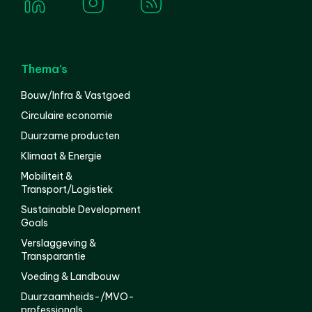
Thema’s
Bouw/Infra & Vastgoed
Circulaire economie
Duurzame producten
Klimaat & Energie
Mobiliteit &
Transport/Logistiek
Sustainable Development
Goals
Verslaggeving &
Transparantie
Voeding & Landbouw
Duurzaamheids-/MVO-
professionals