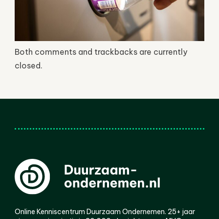
Both comments and trackbacks are currently
closed.
Online Kenniscentrum Duurzaam Ondernemen. 25+ jaar