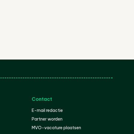
Contact
E-mail redactie
Partner worden
MVO-vacature plaatsen