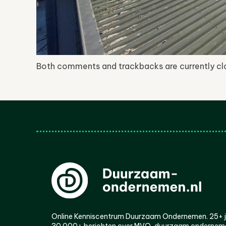
Both comments and trackbacks are currently cl
Online Kenniscentrum Duurzaam Ondernemen. 25+ jaa