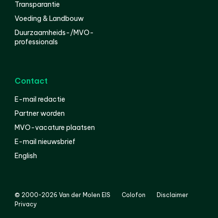
Transparantie
Voeding & Landbouw
Duurzaamheids-/MVO-
professionals
Contact
E-mail redactie
Partner worden
MVO-vacature plaatsen
E-mail nieuwsbrief
English
© 2000-2026 Van der Molen EIS
Colofon
Disclaimer
Privacy