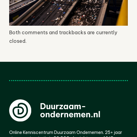
Both comments and trackbacks are currently
closed.
Online Kenniscentrum Duurzaam Ondernemen. 25+ jaar