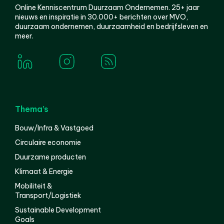
Online Kenniscentrum Duurzaam Ondernemen. 25+ jaar
nieuws en inspiratie in 30.000+ berichten over MVO,
duurzaam ondernemen, duurzaamheid en bedrijfsleven en
meer.
Thema’s
Bouw/Infra & Vastgoed
Circulaire economie
Duurzame producten
Klimaat & Energie
Mobiliteit &
Transport/Logistiek
Sustainable Development
Goals