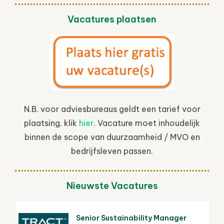
Vacatures plaatsen
N.B. voor adviesbureaus geldt een tarief voor
plaatsing, klik
hier
. Vacature moet inhoudelijk
binnen de scope van duurzaamheid / MVO en
bedrijfsleven passen.
Nieuwste Vacatures
Senior Sustainability Manager