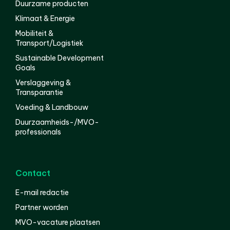
Duurzame producten
Klimaat & Energie
Mobiliteit &
Transport/Logistiek
Sustainable Development
Goals
Verslaggeving &
Transparantie
Voeding & Landbouw
Duurzaamheids-/MVO-
professionals
Contact
E-mail redactie
Partner worden
MVO-vacature plaatsen