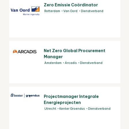
Zero Emissie Coördinator
Rotterdam
Van Oord
Dienstverband
Net Zero Global Procurement
Manager
Amsterdam
Arcadis
Dienstverband
Projectmanager Integrale
Energieprojecten
Utrecht
Kenter Groendus
Dienstverband