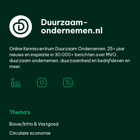
Online Kenniscentrum Duurzaam Ondernemen. 25+ jaar
nieuws en inspiratie in 30.000+ berichten over MVO,
duurzaam ondernemen, duurzaamheid en bedrijfsleven en
meer.
Thema’s
Bouw/Infra & Vastgoed
Circulaire economie