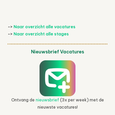
->
Naar overzicht alle vacatures
->
Naar overzicht alle stages
Nieuwsbrief Vacatures
Ontvang de
nieuwsbrief
(3x per week) met de
nieuwste vacatures!