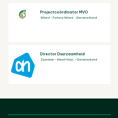
Projectcoördinator MVO
Sittard
Fortuna Sittard
Dienstverband
Director Duurzaamheid
Zaandam
Albert Heijn
Dienstverband