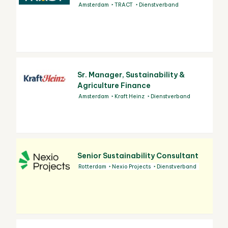
Amsterdam
TRACT
Dienstverband
Sr. Manager, Sustainability &
Agriculture Finance
Amsterdam
Kraft Heinz
Dienstverband
Senior Sustainability Consultant
Rotterdam
Nexio Projects
Dienstverband