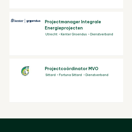
Projectmanager Integrale
Energieprojecten
Utrecht
Kenter Groendus
Dienstverband
Projectcoördinator MVO
Sittard
Fortuna Sittard
Dienstverband