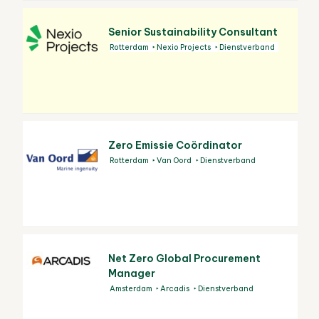
Senior Sustainability Consultant
Rotterdam
Nexio Projects
Dienstverband
Zero Emissie Coördinator
Rotterdam
Van Oord
Dienstverband
Net Zero Global Procurement
Manager
Amsterdam
Arcadis
Dienstverband