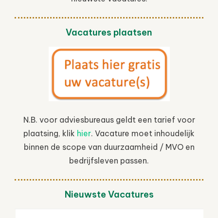
Vacatures plaatsen
N.B. voor adviesbureaus geldt een tarief voor
plaatsing, klik
hier
. Vacature moet inhoudelijk
binnen de scope van duurzaamheid / MVO en
bedrijfsleven passen.
Nieuwste Vacatures