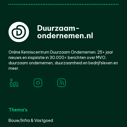
Online Kenniscentrum Duurzaam Ondernemen. 25+ jaar
nieuws en inspiratie in 30.000+ berichten over MVO,
duurzaam ondernemen, duurzaamheid en bedrijfsleven en
meer.
Thema’s
Bouw/Infra & Vastgoed