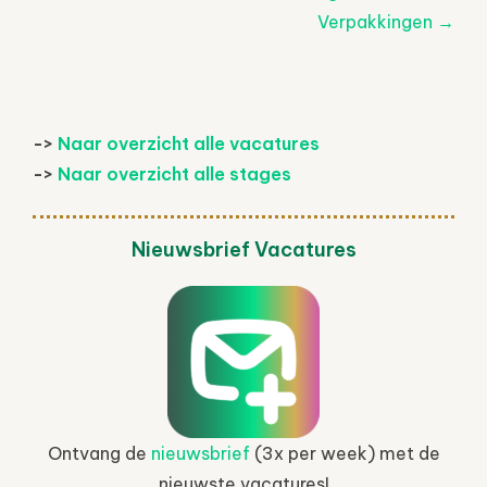
navigatie
Verpakkingen
→
->
Naar overzicht alle vacatures
->
Naar overzicht alle stages
Nieuwsbrief Vacatures
Ontvang de
nieuwsbrief
(3x per week) met de
nieuwste vacatures!