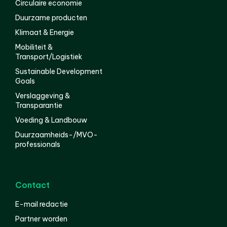
Circulaire economie
Duurzame producten
Klimaat & Energie
Mobiliteit &
Transport/Logistiek
Sustainable Development
Goals
Verslaggeving &
Transparantie
Voeding & Landbouw
Duurzaamheids-/MVO-
professionals
Contact
E-mail redactie
Partner worden