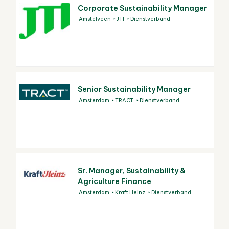
Corporate Sustainability Manager
Amstelveen
JTI
Dienstverband
Senior Sustainability Manager
Amsterdam
TRACT
Dienstverband
Sr. Manager, Sustainability &
Agriculture Finance
Amsterdam
Kraft Heinz
Dienstverband