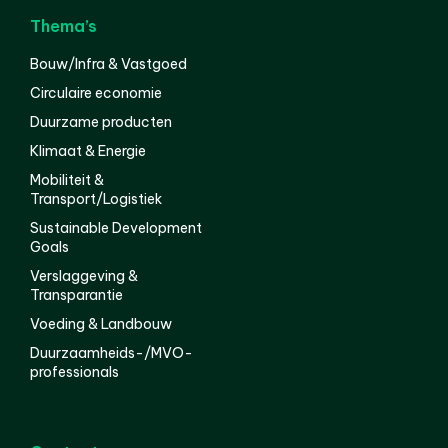
Thema’s
Bouw/Infra & Vastgoed
Circulaire economie
Duurzame producten
Klimaat & Energie
Mobiliteit &
Transport/Logistiek
Sustainable Development
Goals
Verslaggeving &
Transparantie
Voeding & Landbouw
Duurzaamheids-/MVO-
professionals