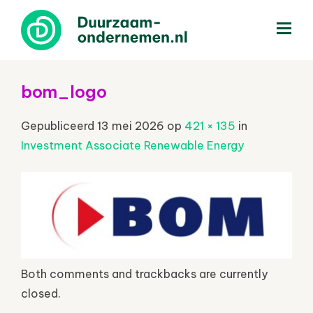
menu
bom_logo
Gepubliceerd
13 mei 2026
op
421 × 135
in
Investment Associate Renewable Energy
Both comments and trackbacks are currently
closed.