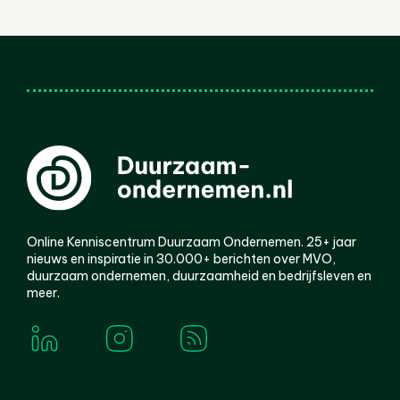
Online Kenniscentrum Duurzaam Ondernemen. 25+ jaar
nieuws en inspiratie in 30.000+ berichten over MVO,
duurzaam ondernemen, duurzaamheid en bedrijfsleven en
meer.