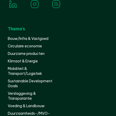
Thema’s
Bouw/Infra & Vastgoed
Circulaire economie
Duurzame producten
Klimaat & Energie
Mobiliteit &
Transport/Logistiek
Sustainable Development
Goals
Verslaggeving &
Transparantie
Voeding & Landbouw
Duurzaamheids-/MVO-