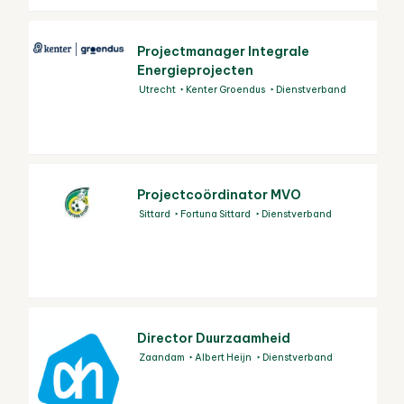
Projectmanager Integrale
Energieprojecten
Utrecht
Kenter Groendus
Dienstverband
Projectcoördinator MVO
Sittard
Fortuna Sittard
Dienstverband
Director Duurzaamheid
Zaandam
Albert Heijn
Dienstverband