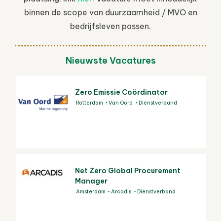
binnen de scope van duurzaamheid / MVO en
bedrijfsleven passen.
Nieuwste Vacatures
Zero Emissie Coördinator
Rotterdam
Van Oord
Dienstverband
Net Zero Global Procurement
Manager
Amsterdam
Arcadis
Dienstverband