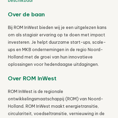
beschikbaar
Over de baan
Bij ROM InWest bieden wij je een uitgelezen kans
om als stagiair ervaring op te doen met impact
investeren. Je helpt duurzame start-ups, scale-
ups en MKB ondernemingen in de regio Noord-
Holland met de groei van hun innovatieve
oplossingen voor hedendaagse uitdagingen.
Over ROM InWest
ROM InWest is de regionale
ontwikkelingsmaatschappij (ROM) van Noord-
Holland. ROM InWest maakt energietransitie,
circulariteit, voedseltransitie, vernieuwing in de