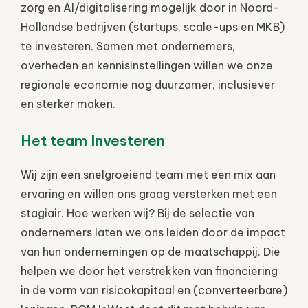
zorg en AI/digitalisering mogelijk door in Noord-
Hollandse bedrijven (startups, scale-ups en MKB)
te investeren. Samen met ondernemers,
overheden en kennisinstellingen willen we onze
regionale economie nog duurzamer, inclusiever
en sterker maken.
Het team Investeren
Wij zijn een snelgroeiend team met een mix aan
ervaring en willen ons graag versterken met een
stagiair. Hoe werken wij? Bij de selectie van
ondernemers laten we ons leiden door de impact
van hun ondernemingen op de maatschappij. Die
helpen we door het verstrekken van financiering
in de vorm van risicokapitaal en (converteerbare)