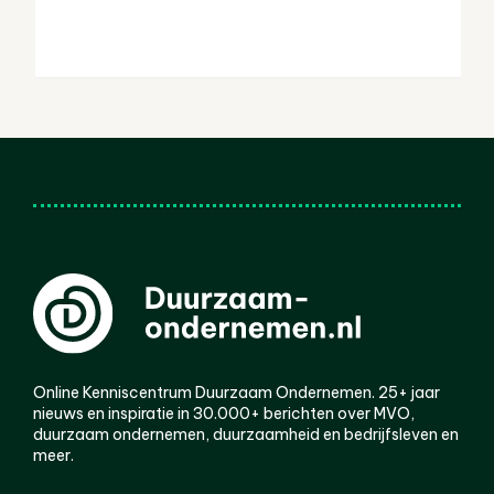
Online Kenniscentrum Duurzaam Ondernemen. 25+ jaar
nieuws en inspiratie in 30.000+ berichten over MVO,
duurzaam ondernemen, duurzaamheid en bedrijfsleven en
meer.