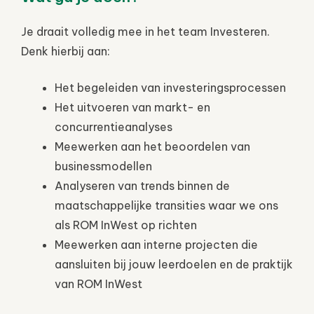
Je draait volledig mee in het team Investeren.
Denk hierbij aan:
Het begeleiden van investeringsprocessen
Het uitvoeren van markt- en
concurrentieanalyses
Meewerken aan het beoordelen van
businessmodellen
Analyseren van trends binnen de
maatschappelijke transities waar we ons
als ROM InWest op richten
Meewerken aan interne projecten die
aansluiten bij jouw leerdoelen en de praktijk
van ROM InWest