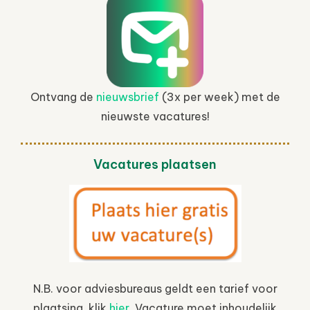
Ontvang de
nieuwsbrief
(3x per week) met de
nieuwste vacatures!
Vacatures plaatsen
N.B. voor adviesbureaus geldt een tarief voor
plaatsing, klik
hier
. Vacature moet inhoudelijk