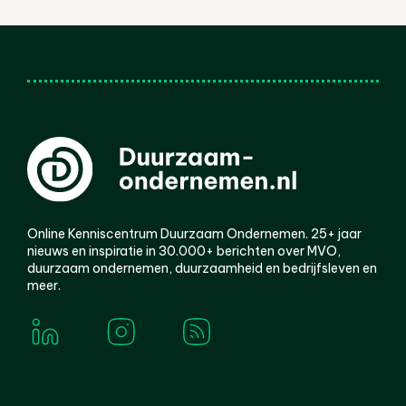
Online Kenniscentrum Duurzaam Ondernemen. 25+ jaar
nieuws en inspiratie in 30.000+ berichten over MVO,
duurzaam ondernemen, duurzaamheid en bedrijfsleven en
meer.