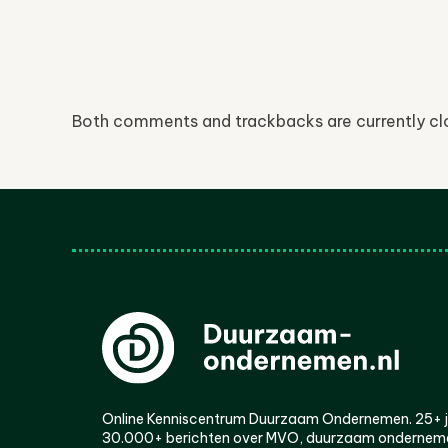
Both comments and trackbacks are currently cl
Online Kenniscentrum Duurzaam Ondernemen. 25+ jaa
30.000+ berichten over MVO, duurzaam ondernem