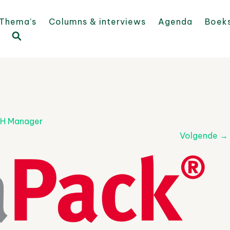
Thema’s
Columns & interviews
Agenda
Boek
H Manager
Volgende
→