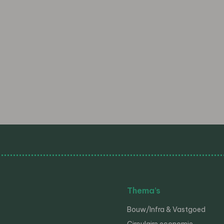
Thema’s
Bouw/Infra & Vastgoed