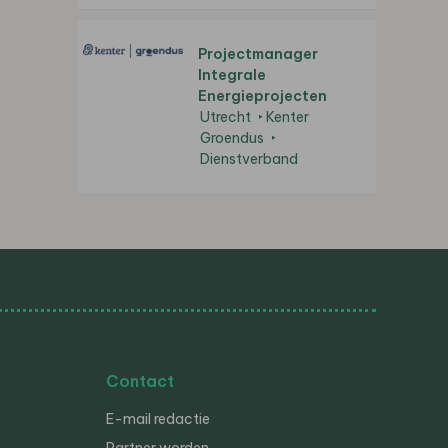
Projectmanager
Integrale
Energieprojecten
Utrecht
Kenter
Groendus
Dienstverband
Contact
E-mail redactie