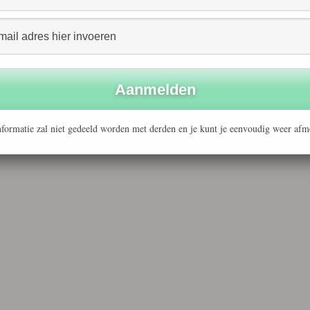
formatie zal niet gedeeld worden met derden en je kunt je eenvoudig weer afm