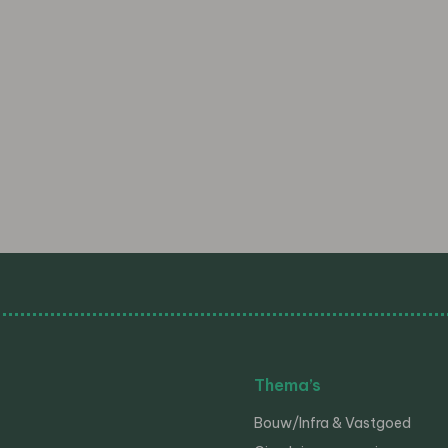
Thema’s
Bouw/Infra & Vastgoed