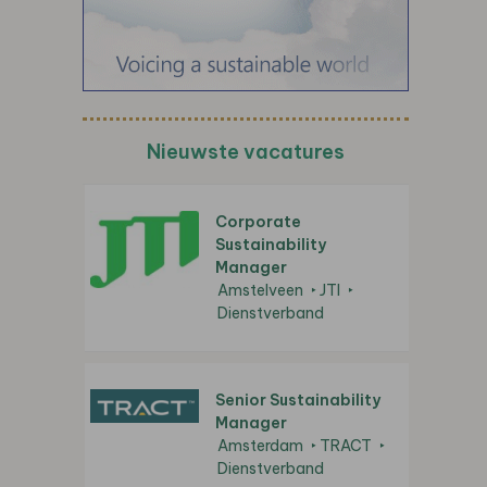
Nieuwste vacatures
Corporate
Sustainability
Manager
Amstelveen
JTI
Dienstverband
Senior Sustainability
Manager
Amsterdam
TRACT
Dienstverband