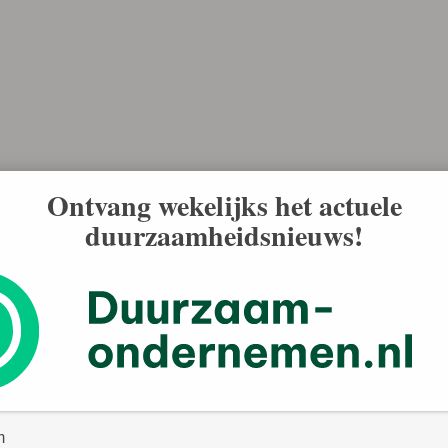
Ontvang wekelijks het actuele
duurzaamheidsnieuws!