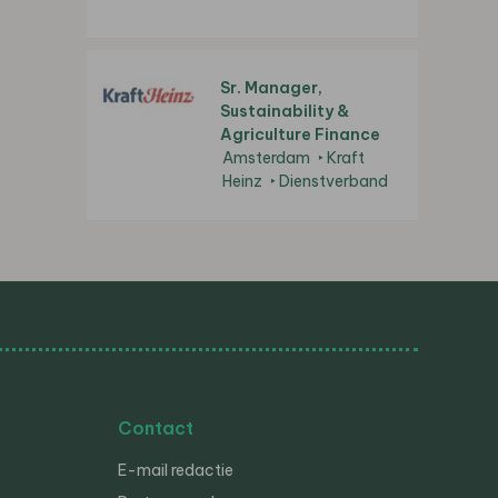
Sr. Manager,
Sustainability &
Agriculture Finance
Amsterdam
Kraft
Heinz
Dienstverband
Contact
E-mail redactie