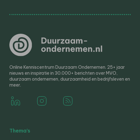
Online Kenniscentrum Duurzaam Ondernemen. 25+ jaar
nieuws en inspiratie in 30.000+ berichten over MVO,
duurzaam ondernemen, duurzaamheid en bedrijfsleven en
meer.
Thema’s