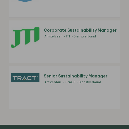
Corporate Sustainability Manager
Amstelveen
JTI
Dienstverband
Senior Sustainability Manager
Amsterdam
TRACT
Dienstverband