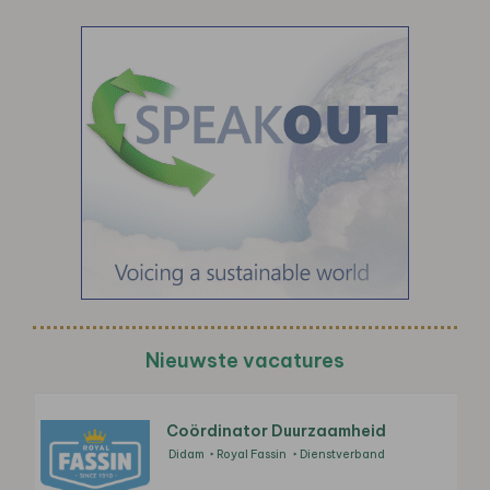
Nieuwste vacatures
Coördinator Duurzaamheid
Didam
Royal Fassin
Dienstverband