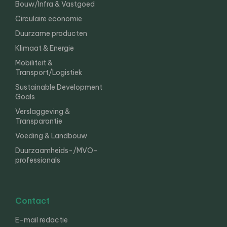
Bouw/Infra & Vastgoed
Circulaire economie
Duurzame producten
Klimaat & Energie
Mobiliteit &
Transport/Logistiek
Sustainable Development
Goals
Verslaggeving &
Transparantie
Voeding & Landbouw
Duurzaamheids-/MVO-
professionals
Contact
E-mail redactie