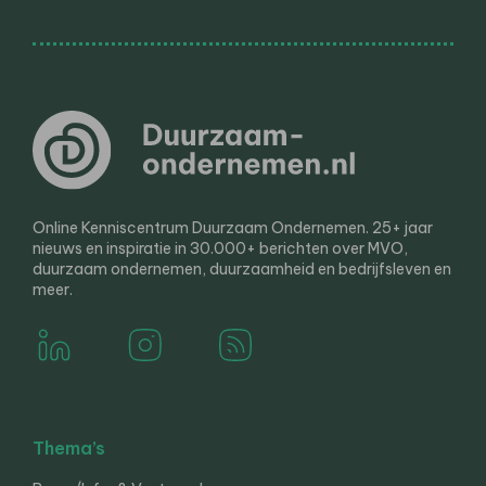
Online Kenniscentrum Duurzaam Ondernemen. 25+ jaar
nieuws en inspiratie in 30.000+ berichten over MVO,
duurzaam ondernemen, duurzaamheid en bedrijfsleven en
meer.
Thema’s