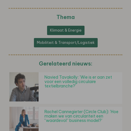
Thema
Klimaat & Energie
Mobiliteit & Transport/Logistiek
Gerelateerd nieuws:
Navied Tavakolly: 'Wie is er aan zet
voor een volledig circulaire
textielbranche?'
Rachel Cannegieter (Circle Club): 'Hoe
maken we van circulariteit een
“waardevol” business model?'