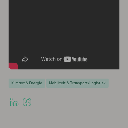
Klimaat & Energie
Mobiliteit & Transport/Logistiek