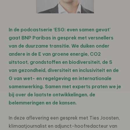
In de podcastserie ‘ESG: even samen gevat’
gaat BNP Paribas in gesprek met versnellers
van de duurzame transitie. We duiken onder
andere in de E van groene energie, CO2
uitstoot, grondstoffen en biodiversiteit, de S
van gezondheid, diversiteit en inclusiviteit en de
G van wet- en regelgeving en internationale
samenwerking. Samen met experts praten we je
bij over de laatste ontwikkelingen, de
belemmeringen en de kansen.
In deze aflevering een gesprek met Ties Joosten,
klimaatjournalist en adjunct-hoofredacteur van