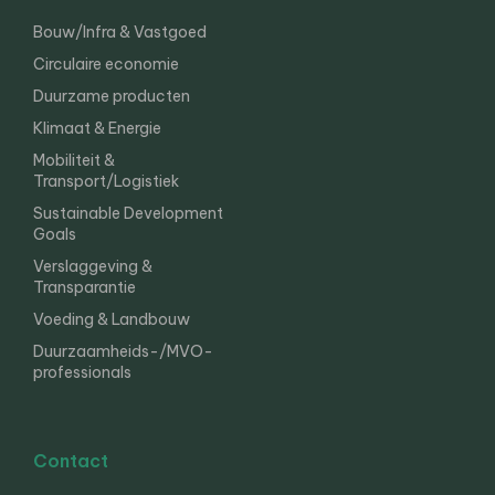
Bouw/Infra & Vastgoed
Circulaire economie
Duurzame producten
Klimaat & Energie
Mobiliteit &
Transport/Logistiek
Sustainable Development
Goals
Verslaggeving &
Transparantie
Voeding & Landbouw
Duurzaamheids-/MVO-
professionals
Contact