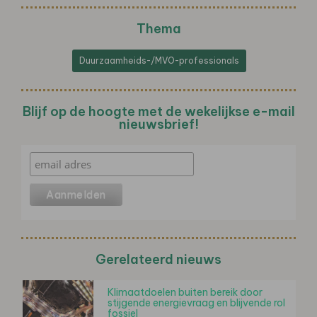
Thema
Duurzaamheids-/MVO-professionals
Blijf op de hoogte met de wekelijkse e-mail
nieuwsbrief!
Gerelateerd nieuws
Klimaatdoelen buiten bereik door
stijgende energievraag en blijvende rol
fossiel