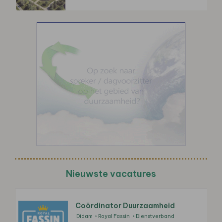
Nieuwste vacatures
Coördinator Duurzaamheid
Didam
Royal Fassin
Dienstverband