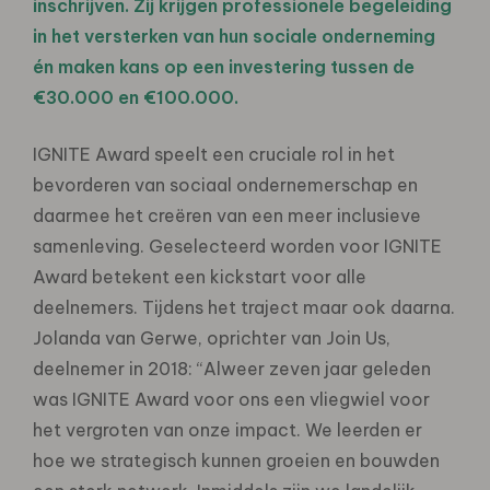
inschrijven. Zij krijgen professionele begeleiding
in het versterken van hun sociale onderneming
én maken kans op een investering tussen de
€30.000 en €100.000.
IGNITE Award speelt een cruciale rol in het
bevorderen van sociaal ondernemerschap en
daarmee het creëren van een meer inclusieve
samenleving. Geselecteerd worden voor IGNITE
Award betekent een kickstart voor alle
deelnemers. Tijdens het traject maar ook daarna.
Jolanda van Gerwe, oprichter van Join Us,
deelnemer in 2018: “Alweer zeven jaar geleden
was IGNITE Award voor ons een vliegwiel voor
het vergroten van onze impact. We leerden er
hoe we strategisch kunnen groeien en bouwden