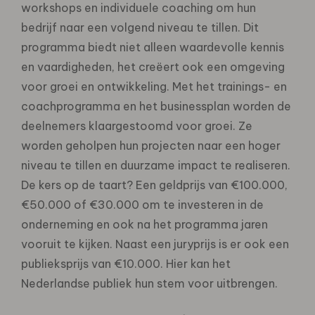
workshops en individuele coaching om hun
bedrijf naar een volgend niveau te tillen. Dit
programma biedt niet alleen waardevolle kennis
en vaardigheden, het creëert ook een omgeving
voor groei en ontwikkeling. Met het trainings- en
coachprogramma en het businessplan worden de
deelnemers klaargestoomd voor groei. Ze
worden geholpen hun projecten naar een hoger
niveau te tillen en duurzame impact te realiseren.
De kers op de taart? Een geldprijs van €100.000,
€50.000 of €30.000 om te investeren in de
onderneming en ook na het programma jaren
vooruit te kijken. Naast een juryprijs is er ook een
publieksprijs van €10.000. Hier kan het
Nederlandse publiek hun stem voor uitbrengen.