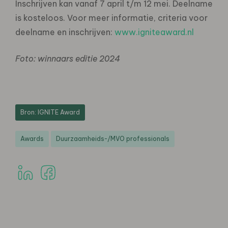
Inschrijven kan vanaf 7 april t/m 12 mei. Deelname
is kosteloos. Voor meer informatie, criteria voor
deelname en inschrijven:
www.igniteaward.nl
Foto: winnaars editie 2024
Bron: IGNITE Award
Awards
Duurzaamheids-/MVO professionals