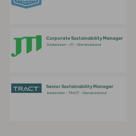
Corporate Sustainability Manager
Amstelveen
JTI
Dienstverband
Senior Sustainability Manager
Amsterdam
TRACT
Dienstverband