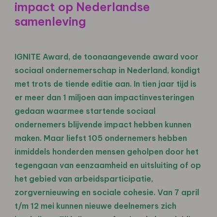
impact op Nederlandse
samenleving
IGNITE Award, de toonaangevende award voor
sociaal ondernemerschap in Nederland, kondigt
met trots de tiende editie aan. In tien jaar tijd is
er meer dan 1 miljoen aan impactinvesteringen
gedaan waarmee startende sociaal
ondernemers blijvende impact hebben kunnen
maken. Maar liefst 105 ondernemers hebben
inmiddels honderden mensen geholpen door het
tegengaan van eenzaamheid en uitsluiting of op
het gebied van arbeidsparticipatie,
zorgvernieuwing en sociale cohesie. Van 7 april
t/m 12 mei kunnen nieuwe deelnemers zich