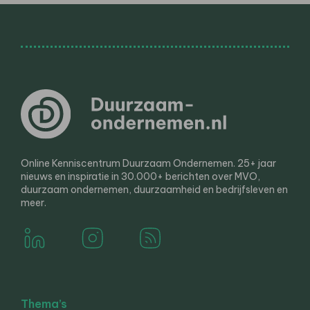
Online Kenniscentrum Duurzaam Ondernemen. 25+ jaar
nieuws en inspiratie in 30.000+ berichten over MVO,
duurzaam ondernemen, duurzaamheid en bedrijfsleven en
meer.
Thema’s