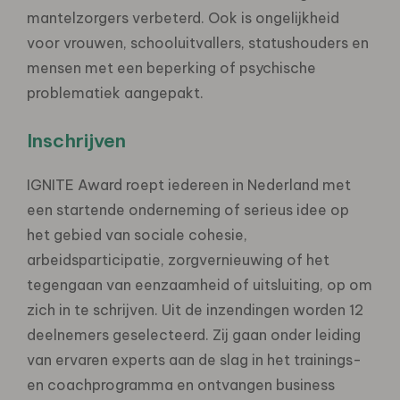
mantelzorgers verbeterd. Ook is ongelijkheid
voor vrouwen, schooluitvallers, statushouders en
mensen met een beperking of psychische
problematiek aangepakt.
Inschrijven
IGNITE Award roept iedereen in Nederland met
een startende onderneming of serieus idee op
het gebied van sociale cohesie,
arbeidsparticipatie, zorgvernieuwing of het
tegengaan van eenzaamheid of uitsluiting, op om
zich in te schrijven. Uit de inzendingen worden 12
deelnemers geselecteerd. Zij gaan onder leiding
van ervaren experts aan de slag in het trainings-
en coachprogramma en ontvangen business