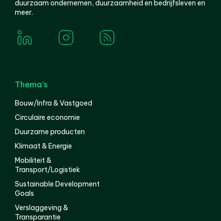
duurzaam ondernemen, duurzaamheid en bedrijfsleven en
meer.
Thema’s
Bouw/Infra & Vastgoed
Circulaire economie
Duurzame producten
Klimaat & Energie
Mobiliteit &
Transport/Logistiek
Sustainable Development
Goals
Verslaggeving &
Transparantie