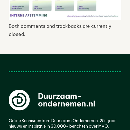
Both comments and trackbacks are currently
closed.
Online Kenniscentrum Duurzaam Ondernemen. 25+ jaar
nieuws en inspiratie in 30.000+ berichten over MVO,