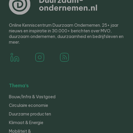
Online Kenniscentrum Duurzaam Ondernemen. 25+ jaar
nieuws en inspiratie in 30.000+ berichten over MVO,
duurzaam ondernemen, duurzaamheid en bedrijfsleven en
meer.
Thema’s
Bouw/Infra & Vastgoed
Circulaire economie
Duurzame producten
Klimaat & Energie
Mobiliteit &