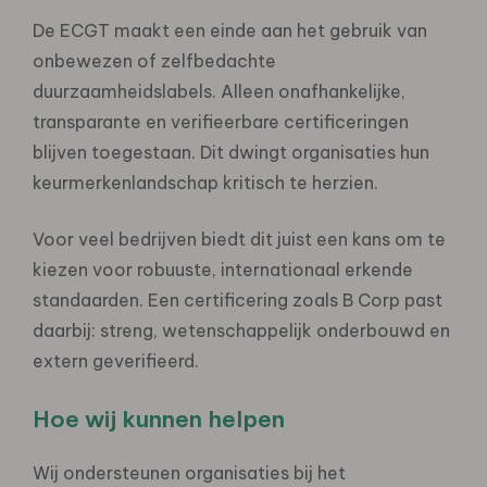
De ECGT maakt een einde aan het gebruik van
onbewezen of zelfbedachte
duurzaamheidslabels. Alleen onafhankelijke,
transparante en verifieerbare certificeringen
blijven toegestaan. Dit dwingt organisaties hun
keurmerkenlandschap kritisch te herzien.
Voor veel bedrijven biedt dit juist een kans om te
kiezen voor robuuste, internationaal erkende
standaarden. Een certificering zoals B Corp past
daarbij: streng, wetenschappelijk onderbouwd en
extern geverifieerd.
Hoe wij kunnen helpen
Wij ondersteunen organisaties bij het