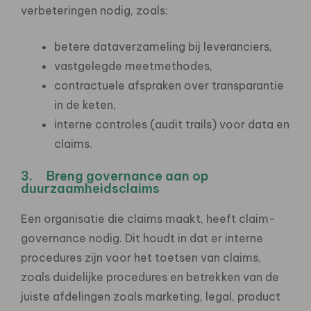
verbeteringen nodig, zoals:
betere dataverzameling bij leveranciers,
vastgelegde meetmethodes,
contractuele afspraken over transparantie
in de keten,
interne controles (audit trails) voor data en
claims.
3. Breng governance aan op
duurzaamheidsclaims
Een organisatie die claims maakt, heeft claim-
governance nodig. Dit houdt in dat er interne
procedures zijn voor het toetsen van claims,
zoals duidelijke procedures en betrekken van de
juiste afdelingen zoals marketing, legal, product