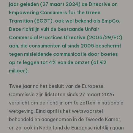
jaar geleden (27 maart 2024) de Directive on
Empowering Consumers for the Green
Transition (ECGT), ook wel bekend als EmpCo.
Deze richtlijn vult de bestaande Unfair
Commercial Practices Directive (2005/29/EC)
aan, die consumenten al sinds 2005 beschermt
tegen misleidende communicatie door boetes
op te leggen tot 4% van de omzet (of €2
miljoen).
Twee jaar na het besluit van de Europese
Commissie zijn lidstaten sinds 27 maart 2026
verplicht om de richtlijn om te zetten in nationale
wetgeving. Eind april is het wetsvoorstel
behandeld en aangenomen in de Tweede Kamer,
en zal ook in Nederland de Europese richtlijn gaan