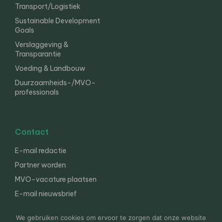
Transport/Logistiek
Sustainable Development
Goals
Verslaggeving &
Transparantie
Voeding & Landbouw
Duurzaamheids-/MVO-
professionals
Contact
E-mail redactie
Partner worden
MVO-vacature plaatsen
E-mail nieuwsbrief
English
We gebruiken cookies om ervoor te zorgen dat onze website