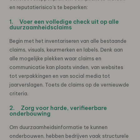
en reputatierisico’s te beperken:
1. Voer een volledige check uit op alle
duurzaamheidsclaims
Begin met het inventariseren van alle bestaande
claims, visuals, keurmerken en labels. Denk aan
alle mogelijke plekken waar claims en
communicatie kan plaats vinden, van websites
tot verpakkingen en van social media tot
jaarverslagen. Toets de claims op de vernieuwde
criteria.
2. Zorg voor harde, verifieerbare
onderbouwing
Om duurzaamheidsinformatie te kunnen
onderbouwen, hebben bedrijven vaak structurele