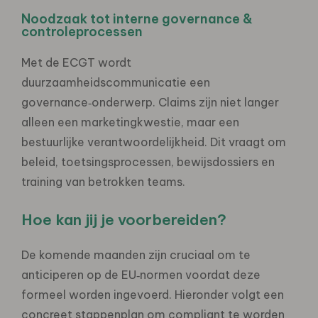
Noodzaak tot interne governance &
controleprocessen
Met de ECGT wordt
duurzaamheidscommunicatie een
governance‑onderwerp. Claims zijn niet langer
alleen een marketingkwestie, maar een
bestuurlijke verantwoordelijkheid. Dit vraagt om
beleid, toetsingsprocessen, bewijsdossiers en
training van betrokken teams.
Hoe kan jij je voorbereiden?
De komende maanden zijn cruciaal om te
anticiperen op de EU‑normen voordat deze
formeel worden ingevoerd. Hieronder volgt een
concreet stappenplan om compliant te worden