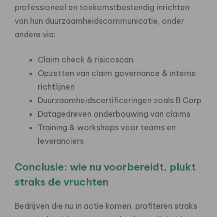
professioneel en toekomstbestendig inrichten
van hun duurzaamheidscommunicatie, onder
andere via:
Claim check & risicoscan
Opzetten van claim governance & interne
richtlijnen
Duurzaamheidscertificeringen zoals B Corp
Datagedreven onderbouwing van claims
Training & workshops voor teams en
leveranciers
Conclusie: wie nu voorbereidt, plukt
straks de vruchten
Bedrijven die nu in actie komen, profiteren straks