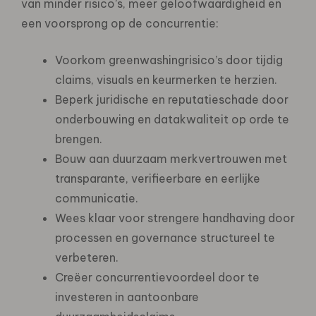
van minder risico’s, meer geloofwaardigheid en
een voorsprong op de concurrentie:
Voorkom greenwashingrisico’s door tijdig
claims, visuals en keurmerken te herzien.
Beperk juridische en reputatieschade door
onderbouwing en datakwaliteit op orde te
brengen.
Bouw aan duurzaam merkvertrouwen met
transparante, verifieerbare en eerlijke
communicatie.
Wees klaar voor strengere handhaving door
processen en governance structureel te
verbeteren.
Creëer concurrentievoordeel door te
investeren in aantoonbare