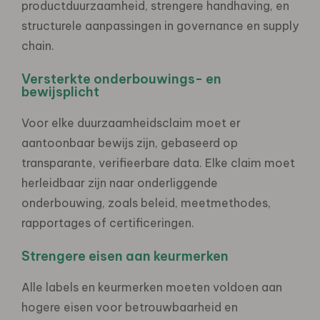
productduurzaamheid, strengere handhaving, en
structurele aanpassingen in governance en supply
chain.
Versterkte onderbouwings- en
bewijsplicht
Voor elke duurzaamheidsclaim moet er
aantoonbaar bewijs zijn, gebaseerd op
transparante, verifieerbare data. Elke claim moet
herleidbaar zijn naar onderliggende
onderbouwing, zoals beleid, meetmethodes,
rapportages of certificeringen.
Strengere eisen aan keurmerken
Alle labels en keurmerken moeten voldoen aan
hogere eisen voor betrouwbaarheid en