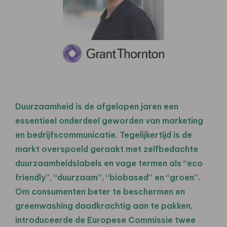
Duurzaamheid is de afgelopen jaren een
essentieel onderdeel geworden van marketing
en bedrijfscommunicatie. Tegelijkertijd is de
markt overspoeld geraakt met zelfbedachte
duurzaamheidslabels en vage termen als “eco
friendly”, “duurzaam”, “biobased” en “groen”.
Om consumenten beter te beschermen en
greenwashing daadkrachtig aan te pakken,
introduceerde de Europese Commissie twee