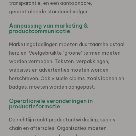
transparantie, en een aantoonbare,
gecontroleerde standaard volgen.
Aanpassing van marketing &
productcommunicatie
Marketingafdelingen moeten duurzaamheidstaal
herzien. Veelgebruikte ‘groene’ termen moeten
worden vermeden. Teksten, verpakkingen,
websites en advertenties moeten worden
herschreven. Ook visuele claims, zoals iconen en
badges, moeten worden aangepast.
Operationele veranderingen in
productinformatie
De richtlijn raakt productontwikkeling, supply
chain en aftersales. Organisaties moeten