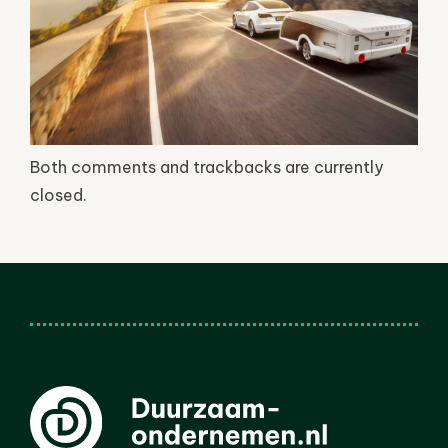
Both comments and trackbacks are currently
closed.