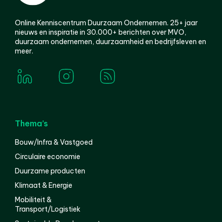
Online Kenniscentrum Duurzaam Ondernemen. 25+ jaar
nieuws en inspiratie in 30.000+ berichten over MVO,
duurzaam ondernemen, duurzaamheid en bedrijfsleven en
meer.
Thema’s
Bouw/Infra & Vastgoed
Circulaire economie
Duurzame producten
Klimaat & Energie
Mobiliteit &
Transport/Logistiek