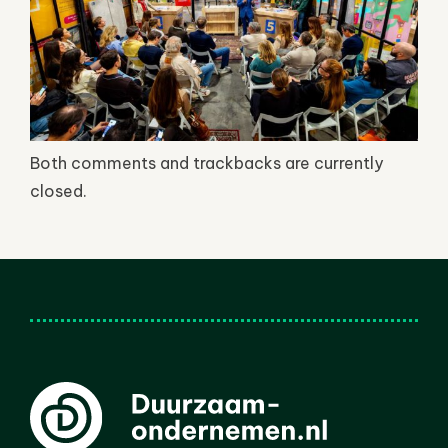
Both comments and trackbacks are currently
closed.