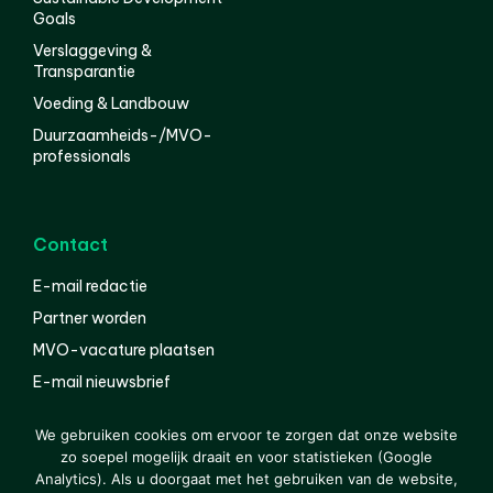
Goals
Verslaggeving &
Transparantie
Voeding & Landbouw
Duurzaamheids-/MVO-
professionals
Contact
E-mail redactie
Partner worden
MVO-vacature plaatsen
E-mail nieuwsbrief
English
We gebruiken cookies om ervoor te zorgen dat onze website
zo soepel mogelijk draait en voor statistieken (Google
Analytics). Als u doorgaat met het gebruiken van de website,