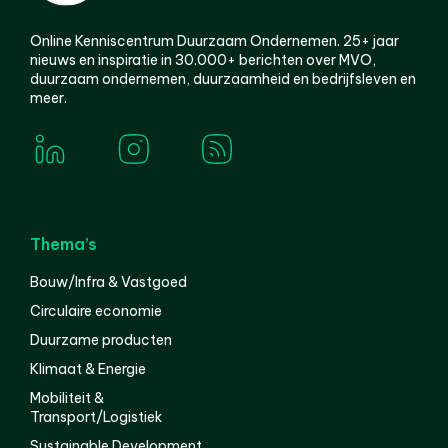
Online Kenniscentrum Duurzaam Ondernemen. 25+ jaar
nieuws en inspiratie in 30.000+ berichten over MVO,
duurzaam ondernemen, duurzaamheid en bedrijfsleven en
meer.
Thema’s
Bouw/Infra & Vastgoed
Circulaire economie
Duurzame producten
Klimaat & Energie
Mobiliteit &
Transport/Logistiek
Sustainable Development