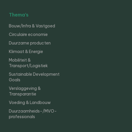
Thema’s
Bouw/Infra & Vastgoed
Circulaire economie
Duurzame producten
Klimaat & Energie
Mobiliteit &
Transport/Logistiek
Sustainable Development
Goals
Verslaggeving &
Transparantie
Voeding & Landbouw
Duurzaamheids-/MVO-
professionals