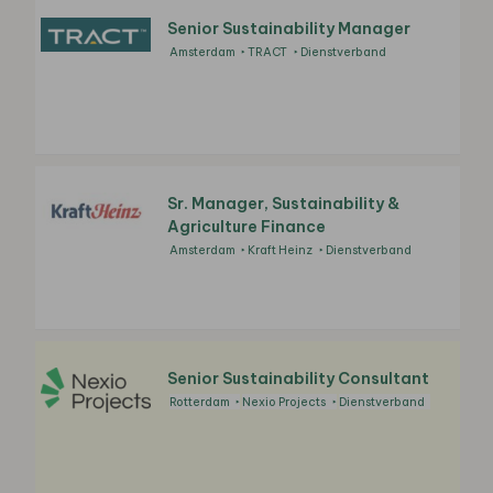
Senior Sustainability Manager
Amsterdam
TRACT
Dienstverband
Sr. Manager, Sustainability &
Agriculture Finance
Amsterdam
Kraft Heinz
Dienstverband
Senior Sustainability Consultant
Rotterdam
Nexio Projects
Dienstverband