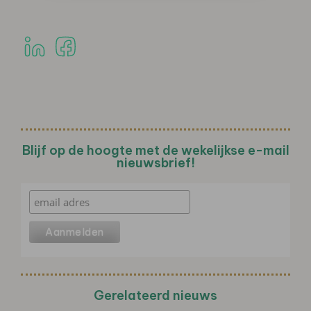
Blijf op de hoogte met de wekelijkse e-mail
nieuwsbrief!
Gerelateerd nieuws