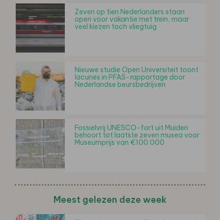
Zeven op tien Nederlanders staan
open voor vakantie met trein, maar
veel kiezen toch vliegtuig
Nieuwe studie Open Universiteit toont
lacunes in PFAS-rapportage door
Nederlandse beursbedrijven
Fossielvrij UNESCO-fort uit Muiden
behoort tot laatste zeven musea voor
Museumprijs van €100.000
Meest gelezen deze week