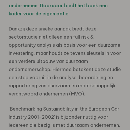
ondernemen. Daardoor biedt het boek een
kader voor de eigen actie.
Dankzij deze unieke aanpak biedt deze
sectorstudie niet alleen een full risk &
opportunity analysis als basis voor een duurzame
investering, maar houdt ze tevens sleutels in voor
een verdere uitbouw van duurzaam
ondernemerschap. Hiermee betekent deze studie
een stap vooruit in de analyse, beoordeling en
rapportering van duurzaam en maatschappelijk
verantwoord ondernemen (MVO).
‘Benchmarking Sustainability in the European Car
Industry 2001-2002’ is bijzonder nuttig voor
iedereen die bezig is met duurzaam ondernemen,