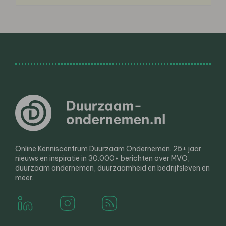
Online Kenniscentrum Duurzaam Ondernemen. 25+ jaar
nieuws en inspiratie in 30.000+ berichten over MVO,
duurzaam ondernemen, duurzaamheid en bedrijfsleven en
meer.