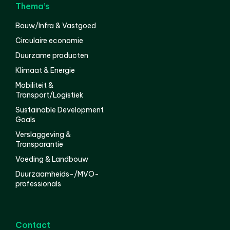
Thema’s
Bouw/Infra & Vastgoed
Circulaire economie
Duurzame producten
Klimaat & Energie
Mobiliteit &
Transport/Logistiek
Sustainable Development
Goals
Verslaggeving &
Transparantie
Voeding & Landbouw
Duurzaamheids-/MVO-
professionals
Contact