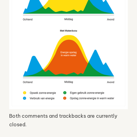
Both comments and trackbacks are currently
closed.