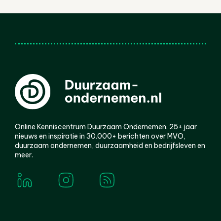
Online Kenniscentrum Duurzaam Ondernemen. 25+ jaar
nieuws en inspiratie in 30.000+ berichten over MVO,
duurzaam ondernemen, duurzaamheid en bedrijfsleven en
meer.