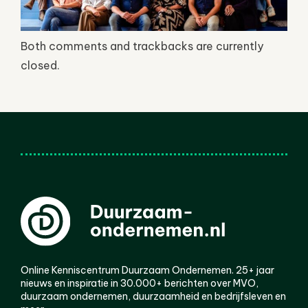
Both comments and trackbacks are currently
closed.
Online Kenniscentrum Duurzaam Ondernemen. 25+ jaar
nieuws en inspiratie in 30.000+ berichten over MVO,
duurzaam ondernemen, duurzaamheid en bedrijfsleven en