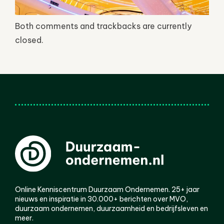
Both comments and trackbacks are currently
closed.
Online Kenniscentrum Duurzaam Ondernemen. 25+ jaar
nieuws en inspiratie in 30.000+ berichten over MVO,
duurzaam ondernemen, duurzaamheid en bedrijfsleven en
meer.