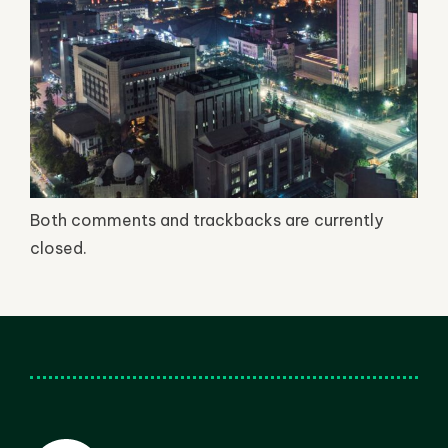
Both comments and trackbacks are currently
closed.