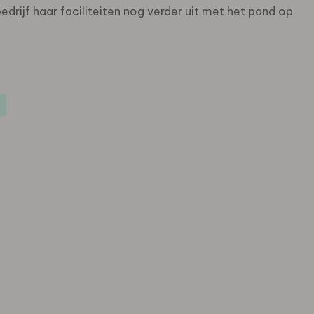
drijf haar faciliteiten nog verder uit met het pand op