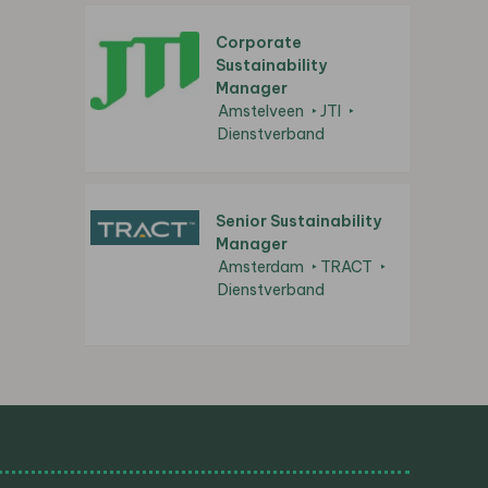
Corporate
Sustainability
Manager
Amstelveen
JTI
Dienstverband
Senior Sustainability
Manager
Amsterdam
TRACT
Dienstverband