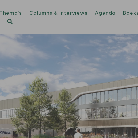
Thema’s
Columns & interviews
Agenda
Boek