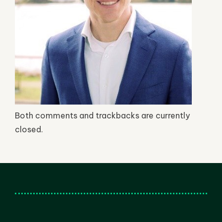
Both comments and trackbacks are currently
closed.