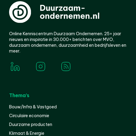
Online Kenniscentrum Duurzaam Ondernemen. 25+ jaar
nieuws en inspiratie in 30.000+ berichten over MVO,
duurzaam ondernemen, duurzaamheid en bedrijfsleven en
meer.
Thema’s
Bouw/Infra & Vastgoed
Circulaire economie
Duurzame producten
Klimaat & Energie