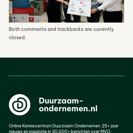
Both comments and trackbacks are currently
closed.
Online Kenniscentrum Duurzaam Ondernemen. 25+ jaar
nieuws en inspiratie in 30.000+ berichten over MVO,