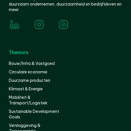
duurzaam ondernemen, duurzaamheid en bedrijfsleven en
meer.
Thema’s
Bouw/Infra & Vastgoed
Circulaire economie
Duurzame producten
Klimaat & Energie
Mobiliteit &
Transport/Logistiek
Sustainable Development
Goals
Verslaggeving &
Transparantie