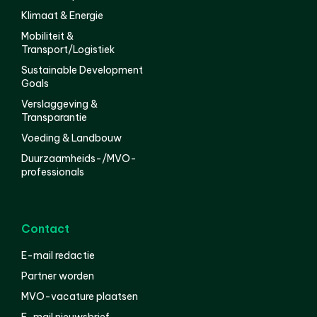
Klimaat & Energie
Mobiliteit &
Transport/Logistiek
Sustainable Development
Goals
Verslaggeving &
Transparantie
Voeding & Landbouw
Duurzaamheids-/MVO-
professionals
Contact
E-mail redactie
Partner worden
MVO-vacature plaatsen