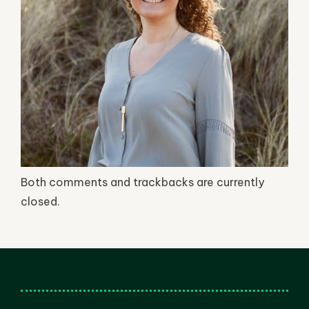
Both comments and trackbacks are currently
closed.