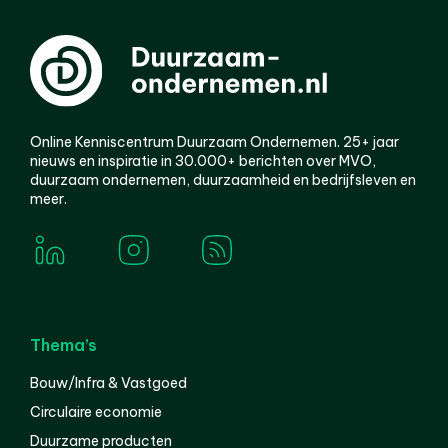
Online Kenniscentrum Duurzaam Ondernemen. 25+ jaar
nieuws en inspiratie in 30.000+ berichten over MVO,
duurzaam ondernemen, duurzaamheid en bedrijfsleven en
meer.
Thema’s
Bouw/Infra & Vastgoed
Circulaire economie
Duurzame producten