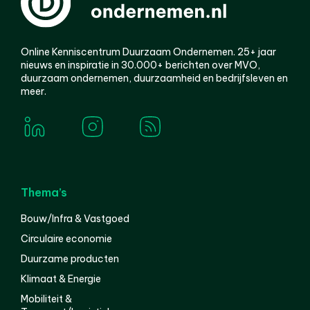
Online Kenniscentrum Duurzaam Ondernemen. 25+ jaar
nieuws en inspiratie in 30.000+ berichten over MVO,
duurzaam ondernemen, duurzaamheid en bedrijfsleven en
meer.
Thema’s
Bouw/Infra & Vastgoed
Circulaire economie
Duurzame producten
Klimaat & Energie
Mobiliteit &