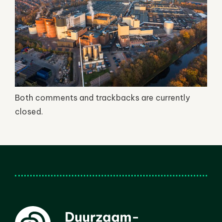
Both comments and trackbacks are currently
closed.