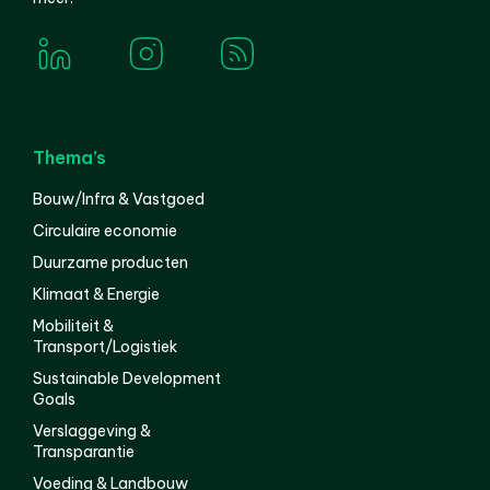
Thema’s
Bouw/Infra & Vastgoed
Circulaire economie
Duurzame producten
Klimaat & Energie
Mobiliteit &
Transport/Logistiek
Sustainable Development
Goals
Verslaggeving &
Transparantie
Voeding & Landbouw