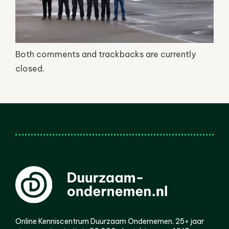
Both comments and trackbacks are currently
closed.
Online Kenniscentrum Duurzaam Ondernemen. 25+ jaar