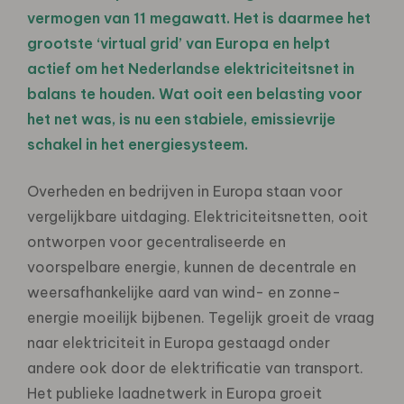
vermogen van 11 megawatt. Het is daarmee het
grootste ‘virtual grid’ van Europa en helpt
actief om het Nederlandse elektriciteitsnet in
balans te houden. Wat ooit een belasting voor
het net was, is nu een stabiele, emissievrije
schakel in het energiesysteem.
Overheden en bedrijven in Europa staan voor
vergelijkbare uitdaging. Elektriciteitsnetten, ooit
ontworpen voor gecentraliseerde en
voorspelbare energie, kunnen de decentrale en
weersafhankelijke aard van wind- en zonne-
energie moeilijk bijbenen. Tegelijk groeit de vraag
naar elektriciteit in Europa gestaagd onder
andere ook door de elektrificatie van transport.
Het publieke laadnetwerk in Europa groeit