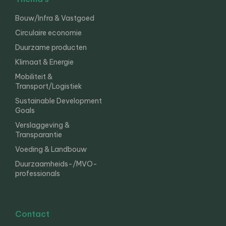
Bouw/Infra & Vastgoed
Circulaire economie
Duurzame producten
Klimaat & Energie
Mobiliteit &
Transport/Logistiek
Sustainable Development
Goals
Verslaggeving &
Transparantie
Voeding & Landbouw
Duurzaamheids-/MVO-
professionals
Contact