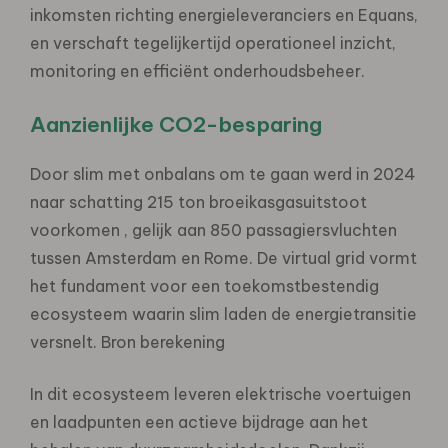
inkomsten richting energieleveranciers en Equans,
en verschaft tegelijkertijd operationeel inzicht,
monitoring en efficiënt onderhoudsbeheer.
Aanzienlijke CO2-besparing
Door slim met onbalans om te gaan werd in 2024
naar schatting 215 ton broeikasgasuitstoot
voorkomen , gelijk aan 850 passagiersvluchten
tussen Amsterdam en Rome. De virtual grid vormt
het fundament voor een toekomstbestendig
ecosysteem waarin slim laden de energietransitie
versnelt. Bron berekening
In dit ecosysteem leveren elektrische voertuigen
en laadpunten een actieve bijdrage aan het