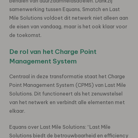
behalen van duurzaamheidsdoelen. Dankzij
samenwerking tussen Equans, Smatch en Last
Mile Solutions voldoet dit netwerk niet alleen aan
de eisen van vandaag, maar is het ook klaar voor
de toekomst.
De rol van het Charge Point
Management System
Centraal in deze transformatie staat het Charge
Point Management System (CPMS) van Last Mile
Solutions. Dit functioneert als het zenuwstelsel
van het netwerk en verbindt alle elementen met
elkaar.
Equans over Last Mile Solutions: “Last Mile
Solutions biedt de betrouwbaarheid en efficiency