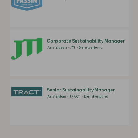
Corporate Sustainability Manager
Amstelveen
JTI
Dienstverband
Senior Sustainability Manager
Amsterdam
TRACT
Dienstverband