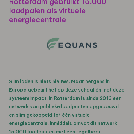
Rotterdam gebruikt 15.000
laadpalen als virtuele
energiecentrale
Slim laden is niets nieuws. Maar nergens in
Europa gebeurt het op deze schaal én met deze
systeemimpact. In Rotterdam is sinds 2016 een
netwerk van publieke laadpunten opgebouwd
en slim gekoppeld tot één virtuele
energiecentrale. Inmiddels omvat dit netwerk
15.000 laadpunten met een regelbaar