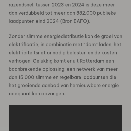
razendsnel, tussen 2023 en 2024 is deze meer
dan verdubbeld tot meer dan 882.000 publieke
laadpunten eind 2024 (Bron EAFO).
Zonder slimme energiedistributie kan de groei van
elektrificatie, in combinatie met “dom” laden, het
elektriciteitsnet onnodig belasten en de kosten
verhogen. Gelukkig komt er uit Rotterdam een
baanbrekende oplossing: een netwerk van meer
dan 15.000 slimme en regelbare laadpunten die
het groeiende aanbod van hernieuwbare energie
adequaat kan opvangen.