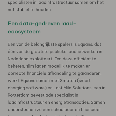
specialisten in laadinfrastructuur samen om het
net stabiel te houden.
Een data-gedreven laad-
ecosysteem
Een van de belangrijkste spelers is Equans, dat
één van de grootste publieke laadnetwerken in
Nederland exploiteert. Om deze efficiënt te
beheren, slim laden mogelijk te maken en
correcte financiële afhandeling te garanderen,
werkt Equans samen met Smatch (smart
charging software) en Last Mile Solutions, een in
Rotterdam gevestigde specialist in
laadinfrastructuur en energietransacties. Samen
ondersteunen ze een schaalbaar en financieel