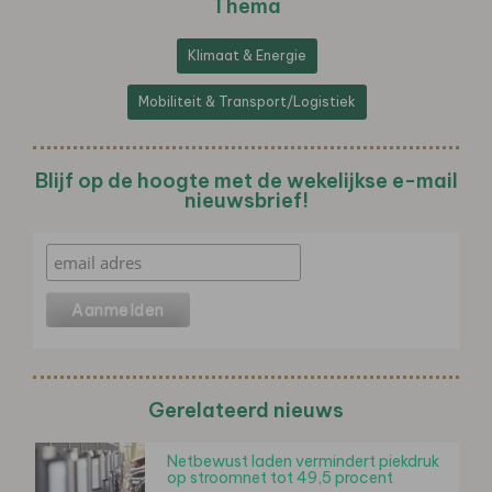
Thema
Klimaat & Energie
Mobiliteit & Transport/Logistiek
Blijf op de hoogte met de wekelijkse e-mail
nieuwsbrief!
Gerelateerd nieuws
Netbewust laden vermindert piekdruk
op stroomnet tot 49,5 procent