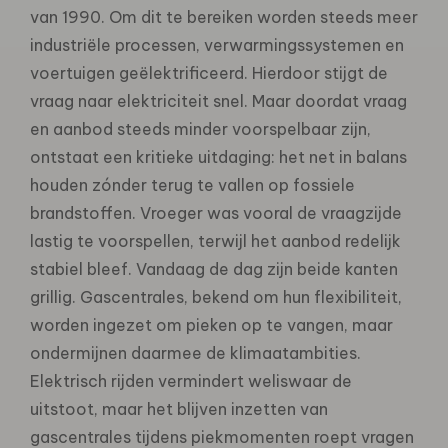
van 1990. Om dit te bereiken worden steeds meer
industriële processen, verwarmingssystemen en
voertuigen geëlektrificeerd. Hierdoor stijgt de
vraag naar elektriciteit snel. Maar doordat vraag
en aanbod steeds minder voorspelbaar zijn,
ontstaat een kritieke uitdaging: het net in balans
houden zónder terug te vallen op fossiele
brandstoffen. Vroeger was vooral de vraagzijde
lastig te voorspellen, terwijl het aanbod redelijk
stabiel bleef. Vandaag de dag zijn beide kanten
grillig. Gascentrales, bekend om hun flexibiliteit,
worden ingezet om pieken op te vangen, maar
ondermijnen daarmee de klimaatambities.
Elektrisch rijden vermindert weliswaar de
uitstoot, maar het blijven inzetten van
gascentrales tijdens piekmomenten roept vragen