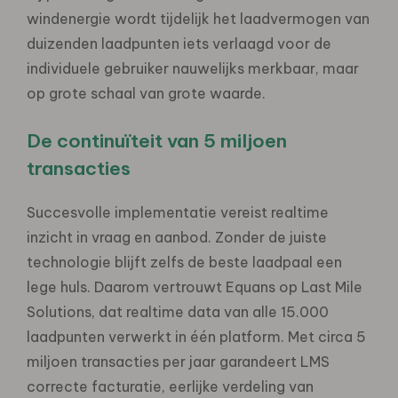
windenergie wordt tijdelijk het laadvermogen van
duizenden laadpunten iets verlaagd voor de
individuele gebruiker nauwelijks merkbaar, maar
op grote schaal van grote waarde.
De continuïteit van 5 miljoen
transacties
Succesvolle implementatie vereist realtime
inzicht in vraag en aanbod. Zonder de juiste
technologie blijft zelfs de beste laadpaal een
lege huls. Daarom vertrouwt Equans op Last Mile
Solutions, dat realtime data van alle 15.000
laadpunten verwerkt in één platform. Met circa 5
miljoen transacties per jaar garandeert LMS
correcte facturatie, eerlijke verdeling van