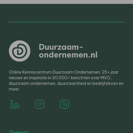
Online Kenniscentrum Duurzaam Ondernemen. 25+ jaar
nieuws en inspiratie in 30.000+ berichten over MVO,
duurzaam ondernemen, duurzaamheid en bedrijfsleven en
meer.
Thema’s