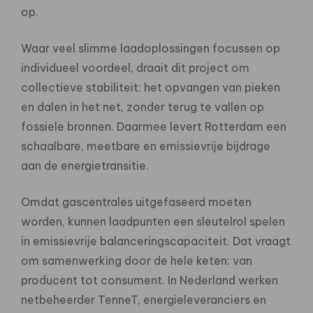
op.
Waar veel slimme laadoplossingen focussen op
individueel voordeel, draait dit project om
collectieve stabiliteit: het opvangen van pieken
en dalen in het net, zonder terug te vallen op
fossiele bronnen. Daarmee levert Rotterdam een
schaalbare, meetbare en emissievrije bijdrage
aan de energietransitie.
Omdat gascentrales uitgefaseerd moeten
worden, kunnen laadpunten een sleutelrol spelen
in emissievrije balanceringscapaciteit. Dat vraagt
om samenwerking door de hele keten: van
producent tot consument. In Nederland werken
netbeheerder TenneT, energieleveranciers en