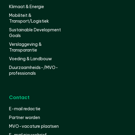
Klimaat & Energie
Mobiliteit &
Transport/Logistiek
Sustainable Development
Goals
Verslaggeving &
Transparantie
Voeding & Landbouw
Duurzaamheids-/MVO-
professionals
Contact
E-mail redactie
Partner worden
MVO-vacature plaatsen