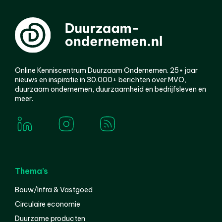
Online Kenniscentrum Duurzaam Ondernemen. 25+ jaar
nieuws en inspiratie in 30.000+ berichten over MVO,
duurzaam ondernemen, duurzaamheid en bedrijfsleven en
meer.
Thema’s
Bouw/Infra & Vastgoed
Circulaire economie
Duurzame producten