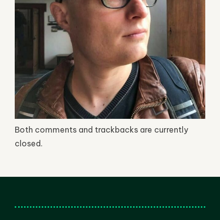
Both comments and trackbacks are currently
closed.