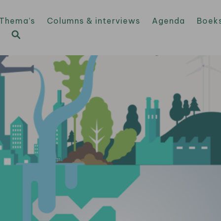
Thema’s
Columns & interviews
Agenda
Boek