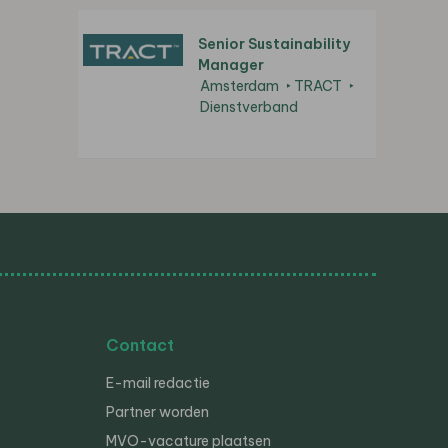
Senior Sustainability
Manager
Amsterdam
TRACT
Dienstverband
Contact
E-mail redactie
Partner worden
MVO-vacature plaatsen