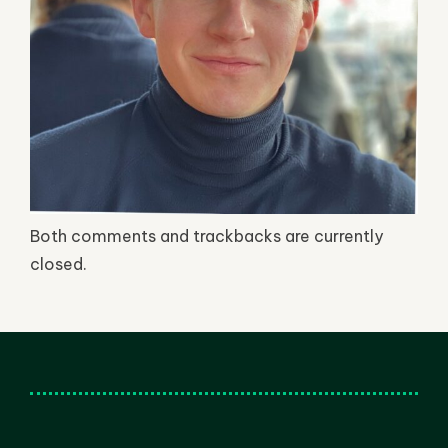
Both comments and trackbacks are currently
closed.