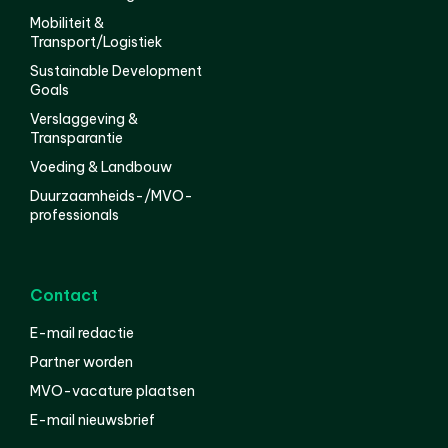
Mobiliteit &
Transport/Logistiek
Sustainable Development
Goals
Verslaggeving &
Transparantie
Voeding & Landbouw
Duurzaamheids-/MVO-
professionals
Contact
E-mail redactie
Partner worden
MVO-vacature plaatsen
E-mail nieuwsbrief