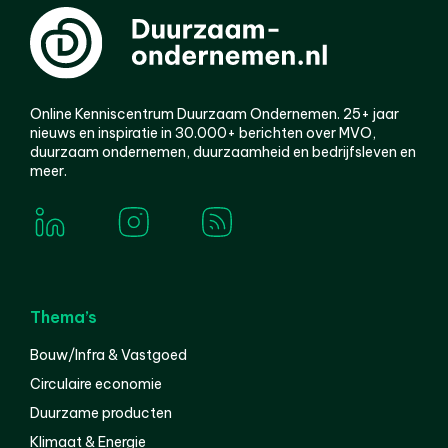
Online Kenniscentrum Duurzaam Ondernemen. 25+ jaar
nieuws en inspiratie in 30.000+ berichten over MVO,
duurzaam ondernemen, duurzaamheid en bedrijfsleven en
meer.
Thema’s
Bouw/Infra & Vastgoed
Circulaire economie
Duurzame producten
Klimaat & Energie