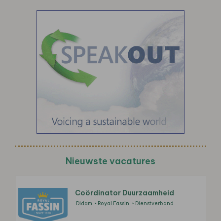
Nieuwste vacatures
Coördinator Duurzaamheid
Didam
Royal Fassin
Dienstverband