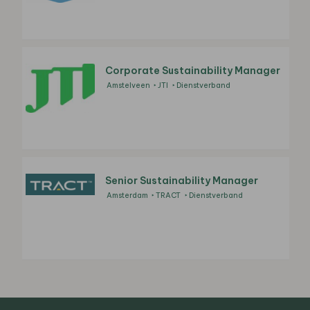
Corporate Sustainability Manager
Amstelveen
JTI
Dienstverband
Senior Sustainability Manager
Amsterdam
TRACT
Dienstverband