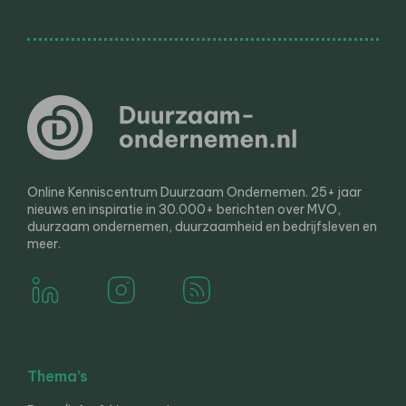
Online Kenniscentrum Duurzaam Ondernemen. 25+ jaar
nieuws en inspiratie in 30.000+ berichten over MVO,
duurzaam ondernemen, duurzaamheid en bedrijfsleven en
meer.
Thema’s