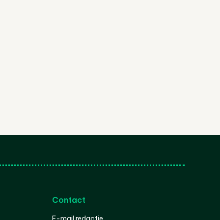
Contact
E-mail redactie