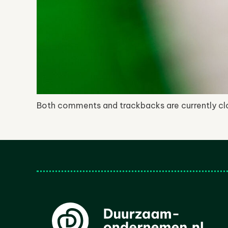
Both comments and trackbacks are currently cl