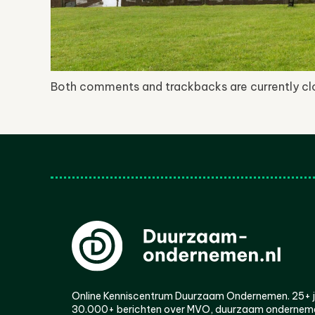
Both comments and trackbacks are currently cl
Online Kenniscentrum Duurzaam Ondernemen. 25+ jaa
30.000+ berichten over MVO, duurzaam ondernem