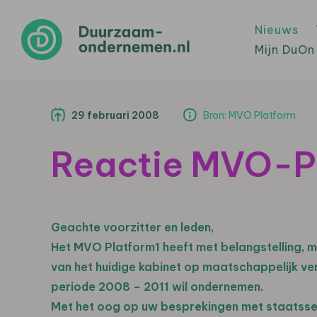
Nieuws
Mijn DuOn
29 februari 2008
Bron: MVO Platform
Reactie MVO-Pl
Geachte voorzitter en leden,
Het MVO Platform1 heeft met belangstelling, ma
van het huidige kabinet op maatschappelijk ve
periode 2008 – 2011 wil ondernemen.
Met het oog op uw besprekingen met staatssec