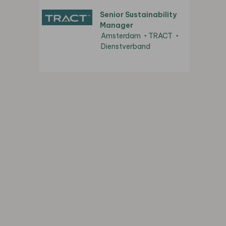
Senior Sustainability
Manager
Amsterdam
TRACT
Dienstverband