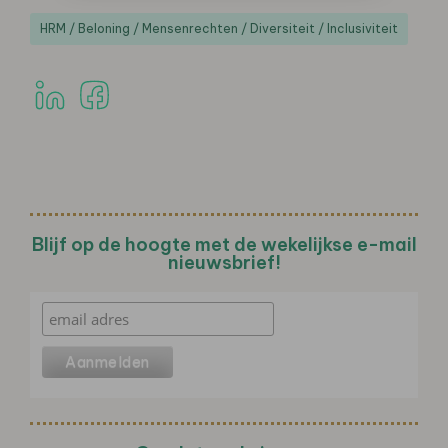
HRM / Beloning / Mensenrechten / Diversiteit / Inclusiviteit
Blijf op de hoogte met de wekelijkse e-mail
nieuwsbrief!