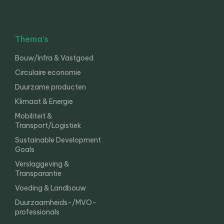
Thema’s
Bouw/Infra & Vastgoed
Circulaire economie
Duurzame producten
Klimaat & Energie
Mobiliteit &
Transport/Logistiek
Sustainable Development
Goals
Verslaggeving &
Transparantie
Voeding & Landbouw
Duurzaamheids-/MVO-
professionals