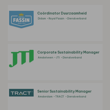
Coördinator Duurzaamheid
Didam
Royal Fassin
Dienstverband
Corporate Sustainability Manager
Amstelveen
JTI
Dienstverband
Senior Sustainability Manager
Amsterdam
TRACT
Dienstverband