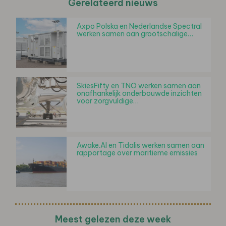
Gerelateerd nieuws
Axpo Polska en Nederlandse Spectral
werken samen aan grootschalige…
SkiesFifty en TNO werken samen aan
onafhankelijk onderbouwde inzichten
voor zorgvuldige…
Awake.AI en Tidalis werken samen aan
rapportage over maritieme emissies
Meest gelezen deze week