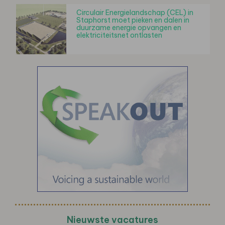
Circulair Energielandschap (CEL) in
Staphorst moet pieken en dalen in
duurzame energie opvangen en
elektriciteitsnet ontlasten
Nieuwste vacatures