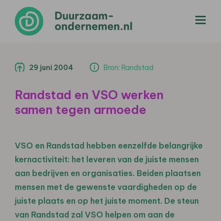
menu
29 juni 2004
Bron: Randstad
Randstad en VSO werken
samen tegen armoede
VSO en Randstad hebben eenzelfde belangrijke
kernactiviteit: het leveren van de juiste mensen
aan bedrijven en organisaties. Beiden plaatsen
mensen met de gewenste vaardigheden op de
juiste plaats en op het juiste moment. De steun
van Randstad zal VSO helpen om aan de