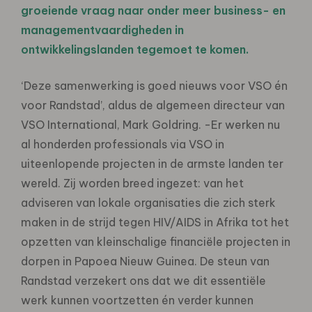
groeiende vraag naar onder meer business- en
managementvaardigheden in
ontwikkelingslanden tegemoet te komen.
‘Deze samenwerking is goed nieuws voor VSO én
voor Randstad’, aldus de algemeen directeur van
VSO International, Mark Goldring. -Er werken nu
al honderden professionals via VSO in
uiteenlopende projecten in de armste landen ter
wereld. Zij worden breed ingezet: van het
adviseren van lokale organisaties die zich sterk
maken in de strijd tegen HIV/AIDS in Afrika tot het
opzetten van kleinschalige financiële projecten in
dorpen in Papoea Nieuw Guinea. De steun van
Randstad verzekert ons dat we dit essentiële
werk kunnen voortzetten én verder kunnen