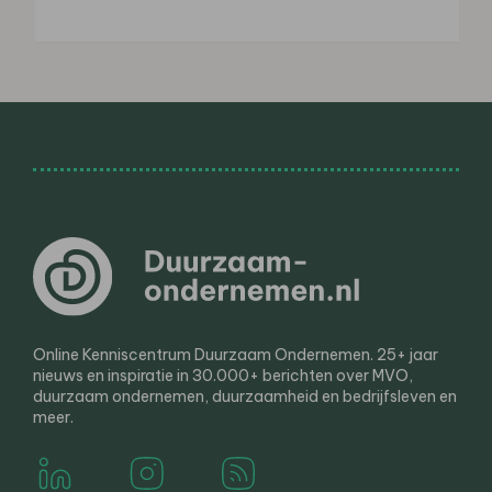
Online Kenniscentrum Duurzaam Ondernemen. 25+ jaar
nieuws en inspiratie in 30.000+ berichten over MVO,
duurzaam ondernemen, duurzaamheid en bedrijfsleven en
meer.