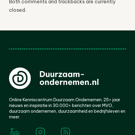
Both comments and trackbacks are currently
closed.
Online Kenniscentrum Duurzaam Ondernemen. 25+ jaar
nieuws en inspiratie in 30.000+ berichten over MVO,
duurzaam ondernemen, duurzaamheid en bedrijfsleven en
meer.