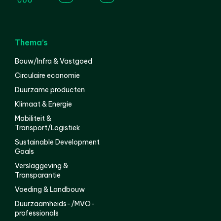
Thema’s
Bouw/Infra & Vastgoed
Circulaire economie
Duurzame producten
Klimaat & Energie
Mobiliteit &
Transport/Logistiek
Sustainable Development
Goals
Verslaggeving &
Transparantie
Voeding & Landbouw
Duurzaamheids-/MVO-
professionals